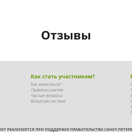
Отзывы
Как стать участником?
Как записаться?
Правила участия
Частые вопросы
Бонусная система
ЕКТ РЕАЛИЗУЕТСЯ ПРИ ПОДДЕРЖКЕ ПРАВИТЕЛЬСТВА САНКТ-ПЕТЕРБ