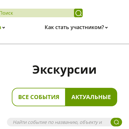
а
Как стать участником?
Экскурсии
ВСЕ СОБЫТИЯ
АКТУАЛЬНЫЕ