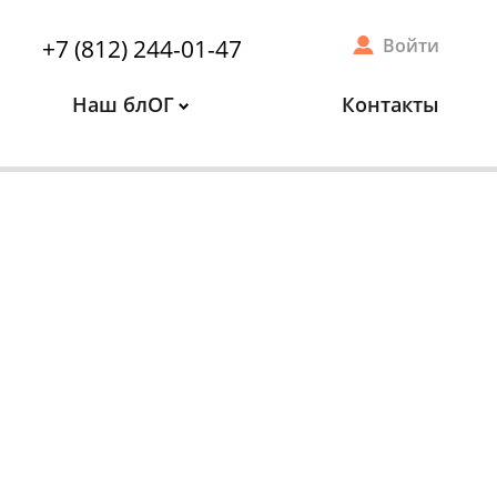
+7 (812) 244-01-47
Войти
Наш блОГ
Контакты