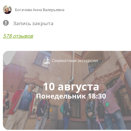
Богачева Анна Валерьевна
Запись закрыта
578 отзывов
Самокатные экскурсии
10 августа
Понедельник 18:30