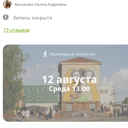
Васильева Ульяна Андреевна
Запись закрыта
15 отзывов
Пешеходные экскурсии
12 августа
Среда 13:00