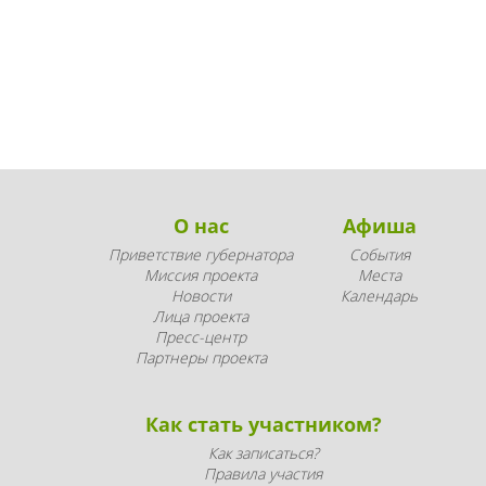
О нас
Афиша
Приветствие губернатора
События
Миссия проекта
Места
Новости
Календарь
Лица проекта
Пресс-центр
Партнеры проекта
Как стать участником?
Как записаться?
Правила участия