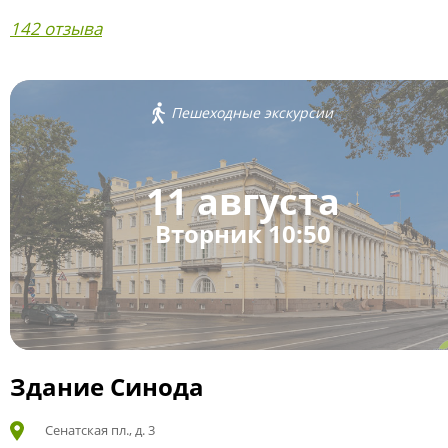
142 отзыва
Пешеходные экскурсии
11 августа
Вторник 10:50
Здание Синода
Сенатская пл., д. 3