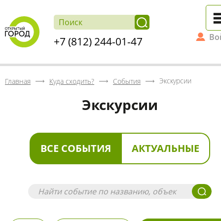
Во
+7 (812) 244-01-47
Экскурсии
Главная
Куда сходить?
События
Экскурсии
ВСЕ СОБЫТИЯ
АКТУАЛЬНЫЕ