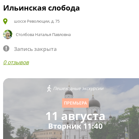
Ильинская слобода
шоссе Революции, д. 75
Столбова Наталья Павловна
Запись закрыта
0 отзывов
Пешеходные экскурсии
ПРЕМЬЕРА
11 августа
Вторник 11:40