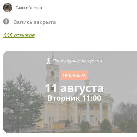
Гиды объекта
Запись закрыта
608 отзывов
Пешеходные экскурсии
ПРЕМЬЕРА
11 августа
Вторник 11:00