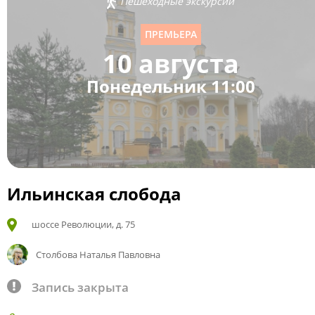
Пешеходные экскурсии
ПРЕМЬЕРА
10 августа
Понедельник 11:00
Ильинская слобода
шоссе Революции, д. 75
Столбова Наталья Павловна
Запись закрыта