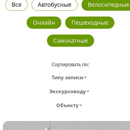
Все
Автобусные
Велосипедные
Онлайн
Пешеходные
Самокатные
Сортировать по:
Типу записи
Экскурсоводу
Объекту