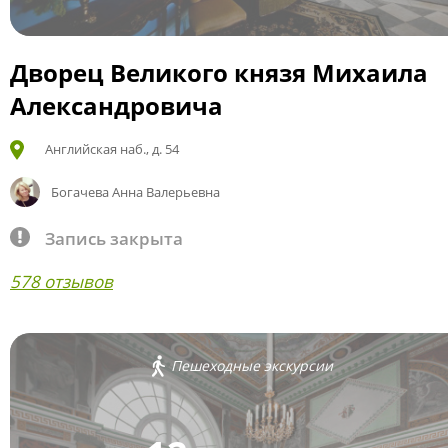
Дворец Великого князя Михаила
Александровича
Английская наб., д. 54
Богачева Анна Валерьевна
Запись закрыта
578 отзывов
Пешеходные экскурсии