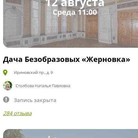
12 августа
Среда 11:00
Дача Безобразовых «Жерновка»
Ириновский пр., д. 9
Столбова Наталья Павловна
Запись закрыта
284 отзыва