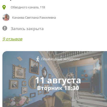
Обводного канала, 118
Канаева Светлана Рамилевна
Запись закрыта
9 отзывов
Пешеходные экскурсии
11 августа
Вторник 18:30