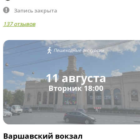
Запись закрыта
137 отзывов
Пешеходные экскурсии
11 августа
Вторник 18:00
Варшавский вокзал