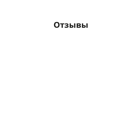
Отзывы