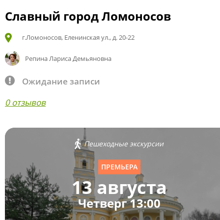
Славный город Ломоносов
г.Ломоносов, Еленинская ул., д. 20-22
Репина Лариса Демьяновна
Ожидание записи
0 отзывов
Пешеходные экскурсии
ПРЕМЬЕРА
13 августа
Четверг 13:00