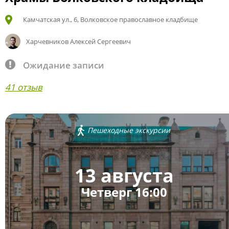
Камчатская ул., 6, Волковское православное кладбище
Харчевников Алексей Сергеевич
Ожидание записи
41 отзыв
Пешеходные экскурсии
13 августа
Четверг 16:00