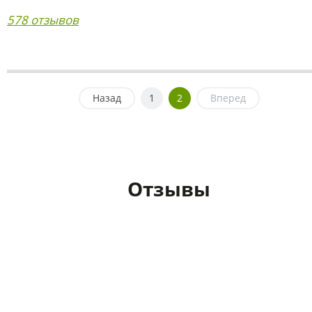
578 отзывов
Назад
1
2
Вперед
Отзывы