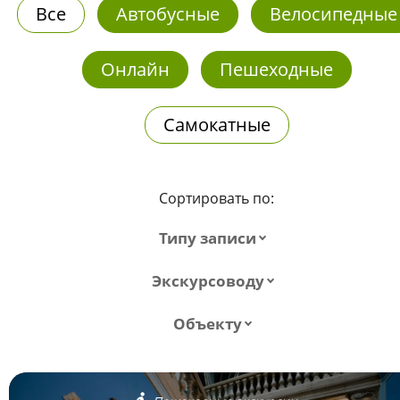
Все
Автобусные
Велосипедные
Онлайн
Пешеходные
Самокатные
Сортировать по:
Типу записи
Экскурсоводу
Объекту