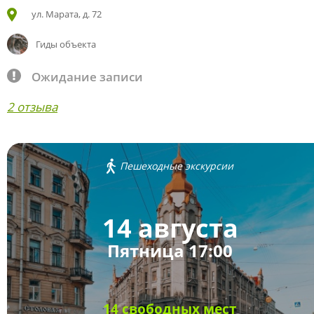
ул. Марата, д. 72
Гиды объекта
Ожидание записи
2 отзыва
Пешеходные экскурсии
14 августа
Пятница 17:00
14 свободных мест