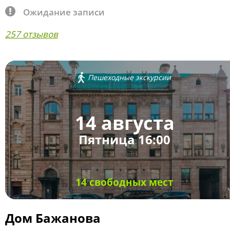
Ожидание записи
257 отзывов
Пешеходные экскурсии
14 августа
Пятница 16:00
14 свободных мест
Дом Бажанова