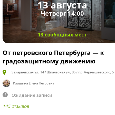
13 августа
Четверг 14:00
13 свободных мест
От петровского Петербурга — к
градозащитному движению
Захарьевская ул., 14 / Шпалерная ул., 35 / пр. Чернышевского, 5
Клишина Елена Петровна
Ожидание записи
145 отзывов