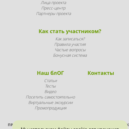
Лица проекта
Пресс-центр
Партнеры проекта
Как стать участником?
Как записаться?
Правила участия
Частые вопросы
Бонусная система
Наш блОГ
Контакты
Статьи
Тесты
Видео
Посетить самостоятельно
Виртуальные экскурсии
Промопродукция
ПРОЕКТ РЕАЛИЗУЕТСЯ ПРИ ПОДДЕРЖКЕ ПРАВИТЕЛЬСТВА САНК