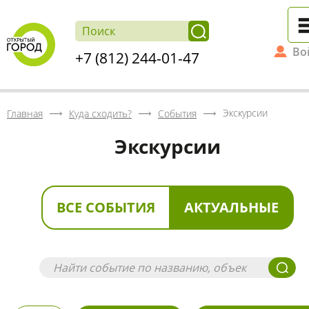
Во
+7 (812) 244-01-47
Экскурсии
Главная
Куда сходить?
События
Экскурсии
ВСЕ СОБЫТИЯ
АКТУАЛЬНЫЕ