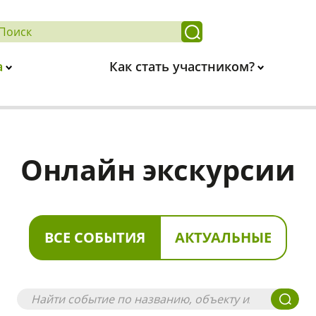
а
Как стать участником?
Онлайн экскурсии
ВСЕ СОБЫТИЯ
АКТУАЛЬНЫЕ