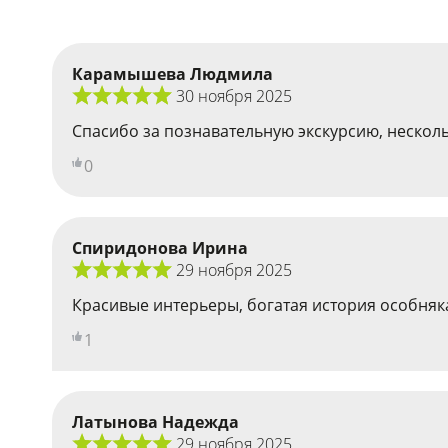
Карамышева Людмила
30 ноября 2025
Спасибо за познавательную экскурсию, нескольк
0
Спиридонова Ирина
29 ноября 2025
Красивые интерьеры, богатая история особняк
1
Латынова Надежда
29 ноября 2025