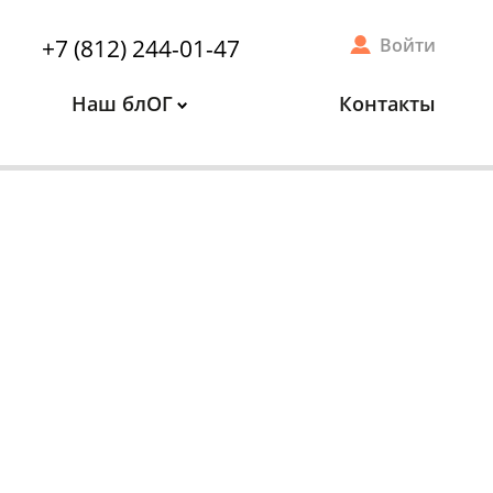
+7 (812) 244-01-47
Войти
Наш блОГ
Контакты