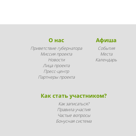
О нас
Афиша
Приветствие губернатора
События
Миссия проекта
Места
Новости
Календарь
Лица проекта
Пресс-центр
Партнеры проекта
Как стать участником?
Как записаться?
Правила участия
Частые вопросы
Бонусная система