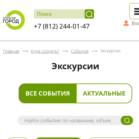
Во
+7 (812) 244-01-47
Экскурсии
Главная
Куда сходить?
События
Экскурсии
ВСЕ СОБЫТИЯ
АКТУАЛЬНЫЕ