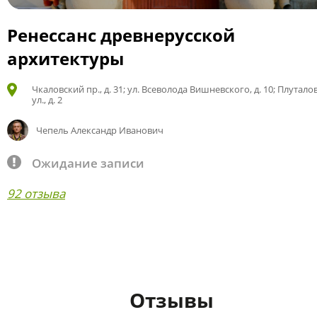
Ренессанс древнерусской
архитектуры
Чкаловский пр., д. 31; ул. Всеволода Вишневского, д. 10; Плутало
ул., д. 2
Чепель Александр Иванович
Ожидание записи
92 отзыва
Отзывы