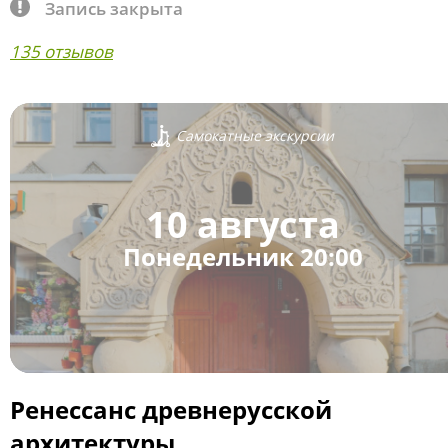
Запись закрыта
135 отзывов
Самокатные экскурсии
10 августа
Понедельник 20:00
Ренессанс древнерусской
архитектуры