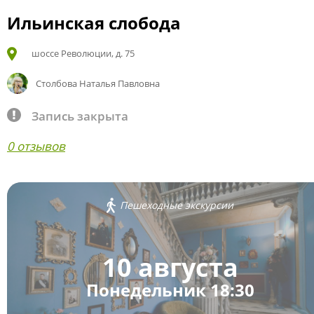
Ильинская слобода
шоссе Революции, д. 75
Столбова Наталья Павловна
Запись закрыта
0 отзывов
Пешеходные экскурсии
10 августа
Понедельник 18:30