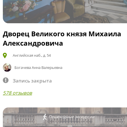
Дворец Великого князя Михаила
Александровича
Английская наб., д. 54
Богачева Анна Валерьевна
Запись закрыта
578 отзывов
Пешеходные экскурсии