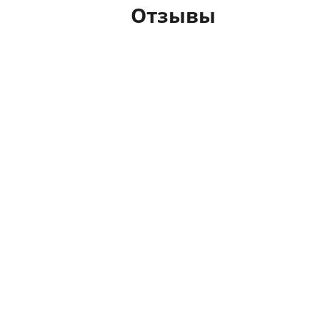
Отзывы