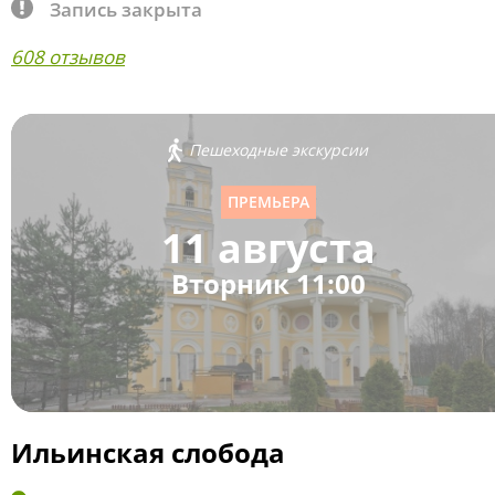
Запись закрыта
608 отзывов
Пешеходные экскурсии
ПРЕМЬЕРА
11 августа
Вторник 11:00
Ильинская слобода