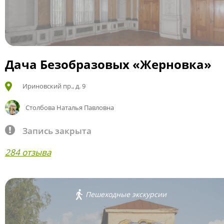
Дача Безобразовых «Жерновка»
Ириновский пр., д. 9
Столбова Наталья Павловна
Запись закрыта
284 отзыва
Пешеходные экскурсии