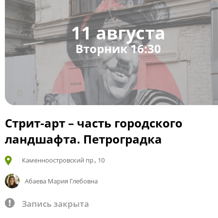
11 августа
Вторник 16:30
Стрит-арт – часть городского
ландшафта. Петроградка
Каменноостровский пр., 10
Абаева Мария Глебовна
Запись закрыта