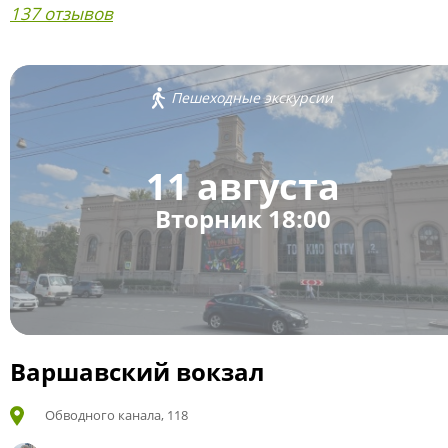
137 отзывов
Пешеходные экскурсии
11 августа
Вторник 18:00
Варшавский вокзал
Обводного канала, 118