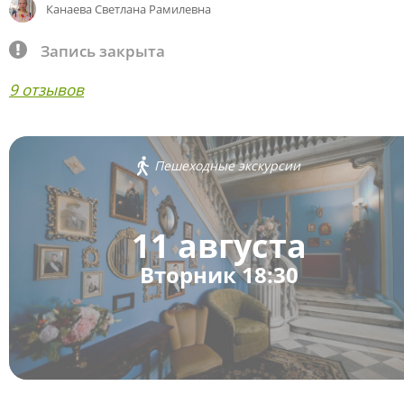
Канаева Светлана Рамилевна
Запись закрыта
9 отзывов
Пешеходные экскурсии
11 августа
Вторник 18:30