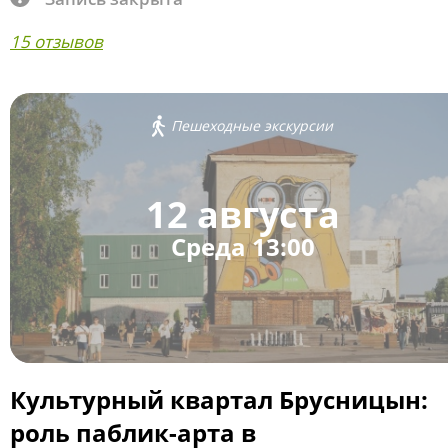
15 отзывов
Пешеходные экскурсии
12 августа
Среда 13:00
Культурный квартал Брусницын:
роль паблик-арта в