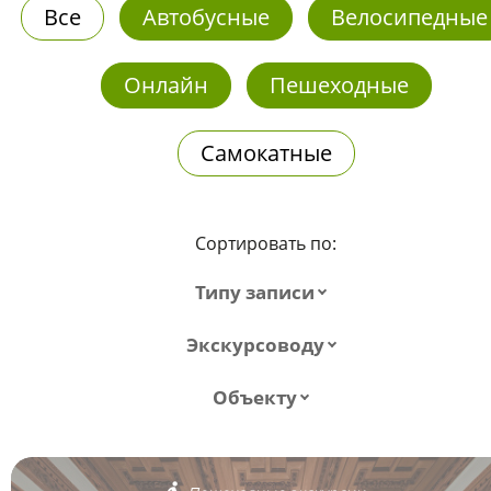
Все
Автобусные
Велосипедные
Онлайн
Пешеходные
Самокатные
Сортировать по:
Типу записи
Экскурсоводу
Объекту