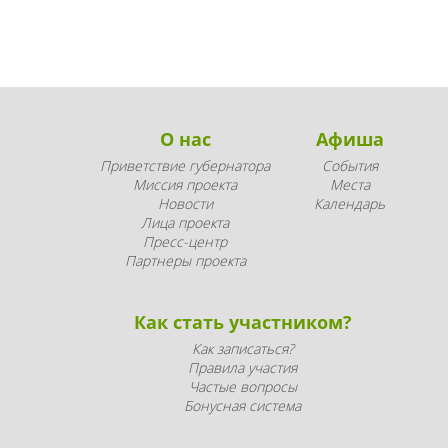
О нас
Афиша
Приветствие губернатора
События
Миссия проекта
Места
Новости
Календарь
Лица проекта
Пресс-центр
Партнеры проекта
Как стать участником?
Как записаться?
Правила участия
Частые вопросы
Бонусная система