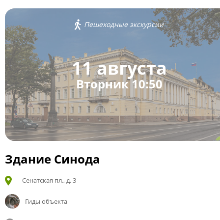
Пешеходные экскурсии
11 августа
Вторник 10:50
Здание Синода
Сенатская пл., д. 3
Гиды объекта