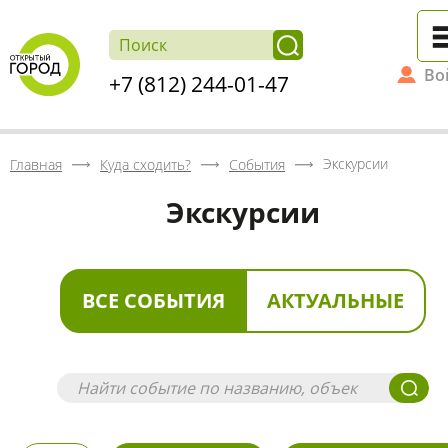
Во
+7 (812) 244-01-47
Экскурсии
Главная
Куда сходить?
События
Экскурсии
ВСЕ СОБЫТИЯ
АКТУАЛЬНЫЕ