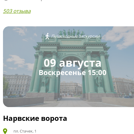
503 отзыва
Пешеходные экскурсии
09 августа
Воскресенье 15:00
Нарвские ворота
пл. Стачек, 1