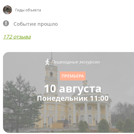
Гиды объекта
Событие прошло
172 отзыва
Пешеходные экскурсии
ПРЕМЬЕРА
10 августа
Понедельник 11:00