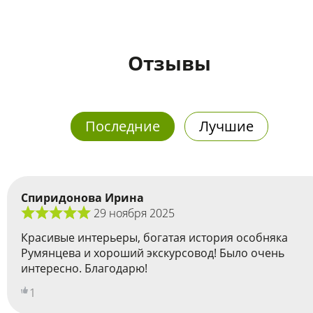
Отзывы
Последние
Лучшие
Спиридонова Ирина
29 ноября 2025
Красивые интерьеры, богатая история особняка
Румянцева и хороший экскурсовод! Было очень
интересно. Благодарю!
1