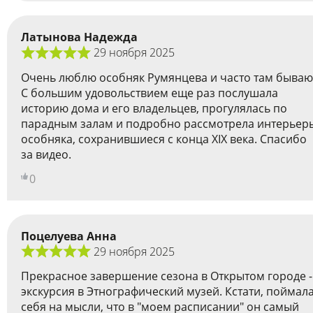
Латынова Надежда
29 ноября 2025
Очень люблю особняк Румянцева и часто там бываю
С большим удовольствием еще раз послушала
историю дома и его владельцев, прогулялась по
парадным залам и подробно рассмотрела интерьер
особняка, сохранившиеся с конца ХIX века. Спасибо
за видео.
0
Поцелуева Анна
29 ноября 2025
Прекрасное завершение сезона в Открытом городе -
экскурсия в Этнографический музей. Кстати, поймал
себя на мысли, что в "моем расписании" он самый