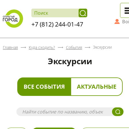
Во
+7 (812) 244-01-47
Экскурсии
Главная
Куда сходить?
События
Экскурсии
ВСЕ СОБЫТИЯ
АКТУАЛЬНЫЕ