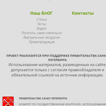
Наш блОГ
Контакты
Статьи
Тесты
Видео
Посетить самостоятельно
Виртуальные экскурсии
Промопродукция
ПРОЕКТ РЕАЛИЗУЕТСЯ ПРИ ПОДДЕРЖКЕ ПРАВИТЕЛЬСТВА САНК
ПЕТЕРБУРГА
Использование материалов, размещенных на сайте
допускается только с согласия правообладателя и
обязательной ссылкой на источник информации.
ПРАВИТЕЛЬСТВО САНКТ-ПЕТЕРБУРГА
КОМИТЕТ ПО ГОСУДАРСТВЕННОМУ КОНТРОЛЮ, ИСПОЛЬЗОВАНИ