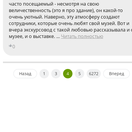
часто посещаемый - несмотря на свою
величественность (это я про здание), он какой-то
очень уютный. Наверно, эту атмосферу создают
сотрудники, которые очень любят свой музей. Вот и
вчера экскурсовод с такой любовью рассказывала и 
музее, и о выставке. ...
Читать полностью
0
Назад
1
3
4
5
6272
Вперед