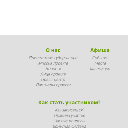
О нас
Афиша
Приветствие губернатора
События
Миссия проекта
Места
Новости
Календарь
Лица проекта
Пресс-центр
Партнеры проекта
Как стать участником?
Как записаться?
Правила участия
Частые вопросы
Бонусная система