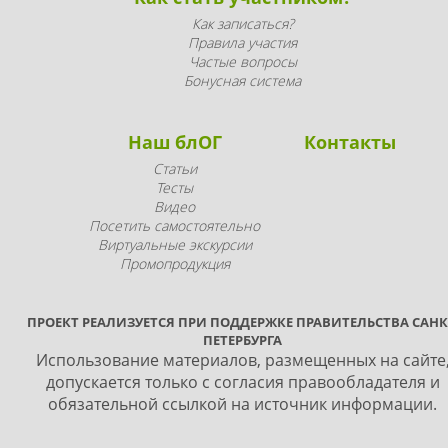
Как записаться?
Правила участия
Частые вопросы
Бонусная система
Наш блОГ
Контакты
Статьи
Тесты
Видео
Посетить самостоятельно
Виртуальные экскурсии
Промопродукция
ПРОЕКТ РЕАЛИЗУЕТСЯ ПРИ ПОДДЕРЖКЕ ПРАВИТЕЛЬСТВА САНК
ПЕТЕРБУРГА
Использование материалов, размещенных на сайте
допускается только с согласия правообладателя и
обязательной ссылкой на источник информации.