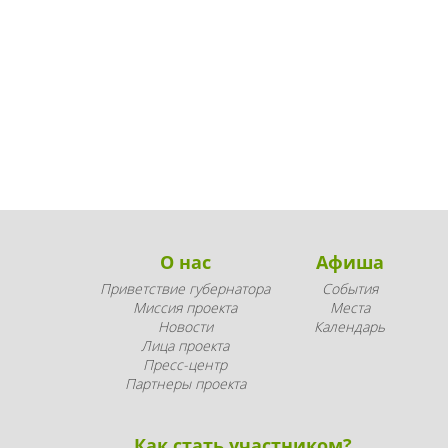
О нас
Афиша
Приветствие губернатора
События
Миссия проекта
Места
Новости
Календарь
Лица проекта
Пресс-центр
Партнеры проекта
Как стать участником?