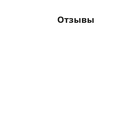
Отзывы