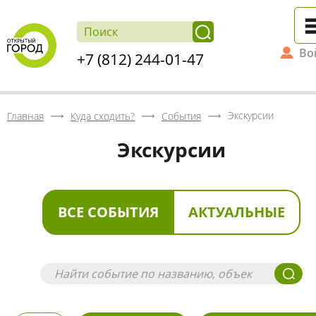
Во
+7 (812) 244-01-47
Экскурсии
Главная
Куда сходить?
События
Экскурсии
ВСЕ СОБЫТИЯ
АКТУАЛЬНЫЕ