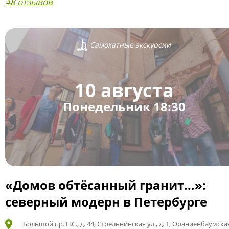
48 отзывов
Самокатные экскурсии
10 августа
Понедельник 18:30
«Домов обтёсанный гранит…»:
северный модерн в Петербурге
Большой пр. П.С., д. 44; Стрельнинская ул., д. 1; Ораниенбаумская