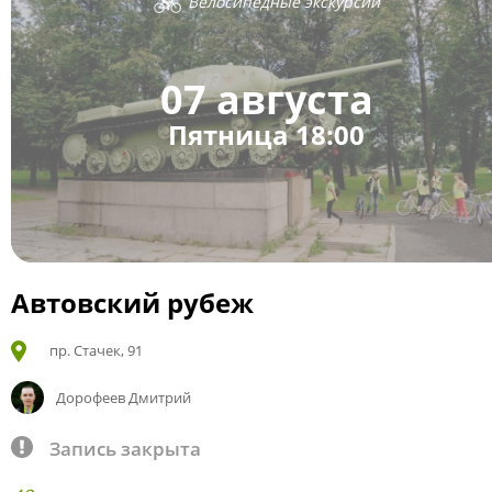
Велосипедные экскурсии
07 августа
Пятница 18:00
Автовский рубеж
пр. Стачек, 91
Дорофеев Дмитрий
Запись закрыта