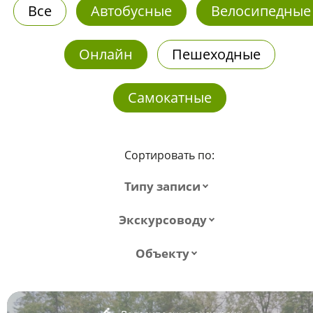
Все
Автобусные
Велосипедные
Онлайн
Пешеходные
Самокатные
Сортировать по:
Типу записи
Экскурсоводу
Объекту