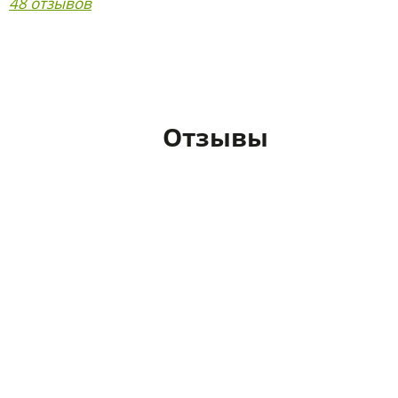
48 отзывов
Отзывы