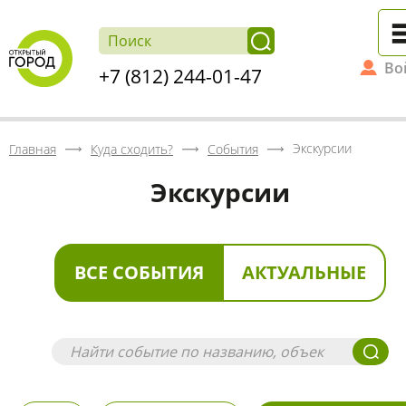
Во
+7 (812) 244-01-47
Экскурсии
Главная
Куда сходить?
События
Экскурсии
ВСЕ СОБЫТИЯ
АКТУАЛЬНЫЕ