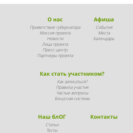
О нас
Афиша
Приветствие губернатора
События
Миссия проекта
Места
Новости
Календарь
Лица проекта
Пресс-центр
Партнеры проекта
Как стать участником?
Как записаться?
Правила участия
Частые вопросы
Бонусная система
Наш блОГ
Контакты
Статьи
Тесты