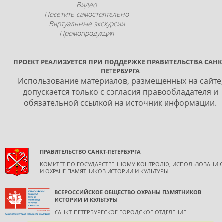
Видео
Посетить самостоятельно
Виртуальные экскурсии
Промопродукция
ПРОЕКТ РЕАЛИЗУЕТСЯ ПРИ ПОДДЕРЖКЕ ПРАВИТЕЛЬСТВА САНК
ПЕТЕРБУРГА
Использование материалов, размещенных на сайте
допускается только с согласия правообладателя и
обязательной ссылкой на источник информации.
ПРАВИТЕЛЬСТВО САНКТ-ПЕТЕРБУРГА
КОМИТЕТ ПО ГОСУДАРСТВЕННОМУ КОНТРОЛЮ, ИСПОЛЬЗОВАНИ
И ОХРАНЕ ПАМЯТНИКОВ ИСТОРИИ И КУЛЬТУРЫ
ВСЕРОССИЙСКОЕ ОБЩЕСТВО ОХРАНЫ ПАМЯТНИКОВ
ИСТОРИИ И КУЛЬТУРЫ
САНКТ-ПЕТЕРБУРГСКОЕ ГОРОДСКОЕ ОТДЕЛЕНИЕ