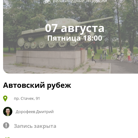
Велосипедные экскурсии
07 августа
Пятница 18:00
Автовский рубеж
пр. Стачек, 91
Дорофеев Дмитрий
Запись закрыта