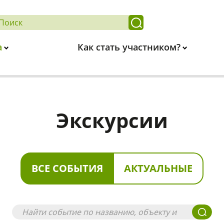
а
Как стать участником?
Экскурсии
ВСЕ СОБЫТИЯ
АКТУАЛЬНЫЕ