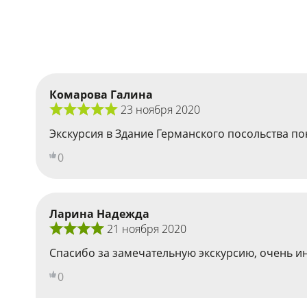
Комарова Галина
23 ноября 2020
Экскурсия в Здание Германского посольства по
0
Ларина Надежда
21 ноября 2020
Спасибо за замечательную экскурсию, очень и
0