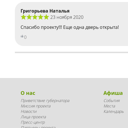
Григорьева Наталья
23 ноября 2020
Спасибо проекту!!! Еще одна дверь открыта!
0
О нас
Афиша
Приветствие губернатора
События
Миссия проекта
Места
Новости
Календарь
Лица проекта
Пресс-центр
Партнеры проекта