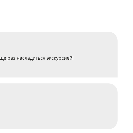
ще раз насладиться экскурсией!