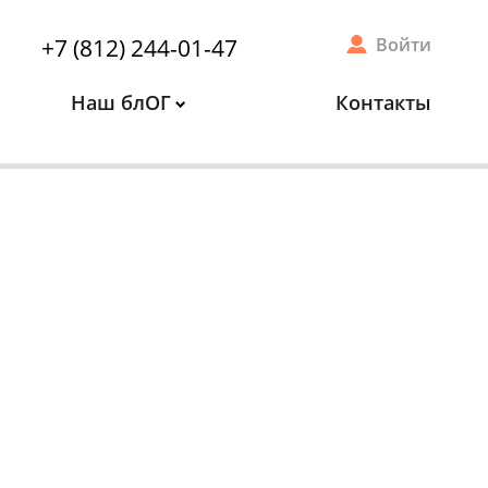
+7 (812) 244-01-47
Войти
Наш блОГ
Контакты