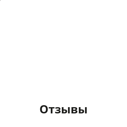
Отзывы