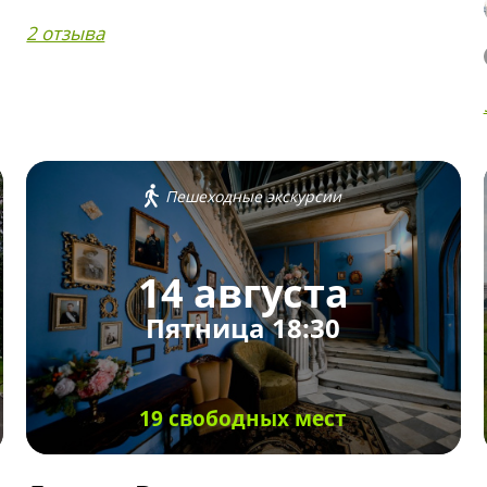
2 отзыва
Пешеходные экскурсии
14 августа
Пятница 18:30
19 свободных мест