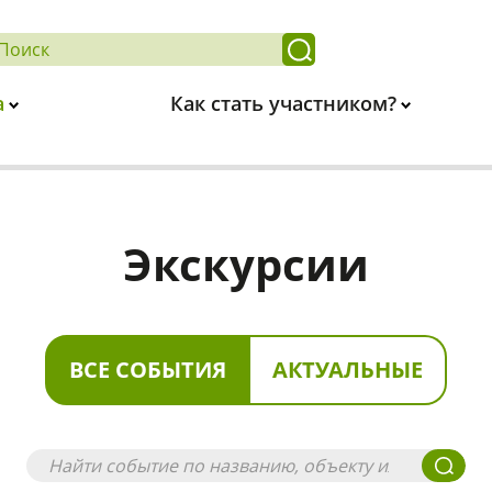
а
Как стать участником?
Экскурсии
ВСЕ СОБЫТИЯ
АКТУАЛЬНЫЕ