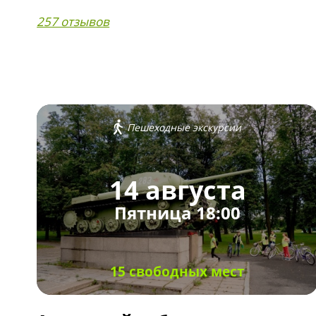
257 отзывов
Пешеходные экскурсии
14 августа
Пятница 18:00
15 свободных мест