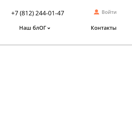
+7 (812) 244-01-47
Войти
Наш блОГ
Контакты