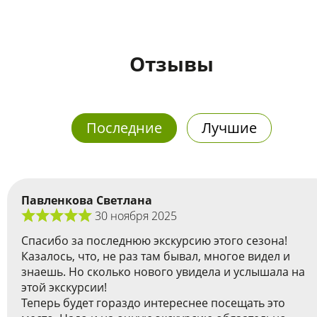
Отзывы
Последние
Лучшие
Павленкова Светлана
30 ноября 2025
Спасибо за последнюю экскурсию этого сезона!
Казалось, что, не раз там бывал, многое видел и
знаешь. Но сколько нового увидела и услышала на
этой экскурсии!
Теперь будет гораздо интереснее посещать это