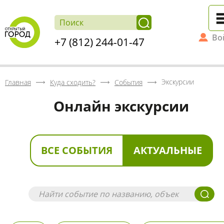
Во
+7 (812) 244-01-47
Экскурсии
Главная
Куда сходить?
События
Онлайн экскурсии
ВСЕ СОБЫТИЯ
АКТУАЛЬНЫЕ