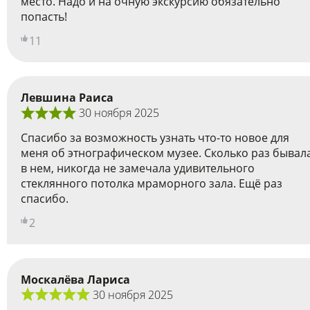
место. Надо и на очную экскурсию обязательно
попасть!
11
Левшина Раиса
30 ноября 2025
Спасибо за возможность узнать что-то новое для
меня об этнографическом музее. Сколько раз бывал
в нем, никогда не замечала удивительного
стеклянного потолка мраморного зала. Ещё раз
спасибо.
2
Москалёва Лариса
30 ноября 2025