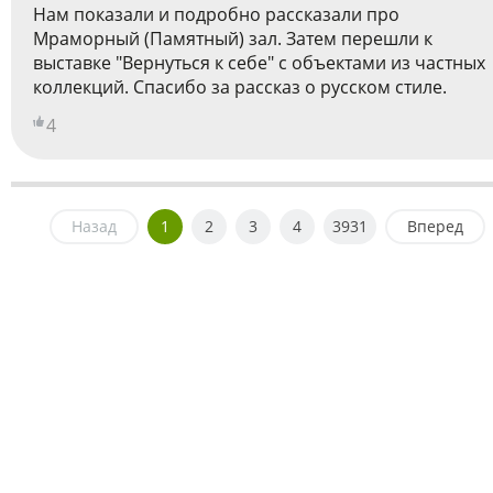
Нам показали и подробно рассказали про
Мраморный (Памятный) зал. Затем перешли к
выставке "Вернуться к себе" с объектами из частных
коллекций. Спасибо за рассказ о русском стиле.
4
Назад
1
2
3
4
3931
Вперед