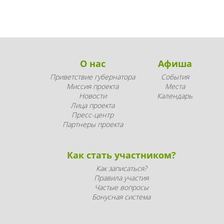
О нас
Афиша
Приветствие губернатора
События
Миссия проекта
Места
Новости
Календарь
Лица проекта
Пресс-центр
Партнеры проекта
Как стать участником?
Как записаться?
Правила участия
Частые вопросы
Бонусная система