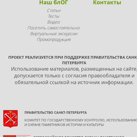
Наш блОГ
Контакты
Статьи
Тесты
Видео
Посетить самостоятельно
Виртуальные экскурсии
Промопродукция
ПРОЕКТ РЕАЛИЗУЕТСЯ ПРИ ПОДДЕРЖКЕ ПРАВИТЕЛЬСТВА САНК
ПЕТЕРБУРГА
Использование материалов, размещенных на сайте
допускается только с согласия правообладателя и
обязательной ссылкой на источник информации.
ПРАВИТЕЛЬСТВО САНКТ-ПЕТЕРБУРГА
КОМИТЕТ ПО ГОСУДАРСТВЕННОМУ КОНТРОЛЮ, ИСПОЛЬЗОВАНИ
И ОХРАНЕ ПАМЯТНИКОВ ИСТОРИИ И КУЛЬТУРЫ