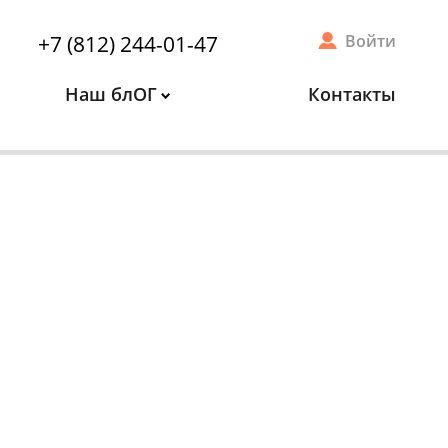
+7 (812) 244-01-47
Войти
Наш блОГ
Контакты