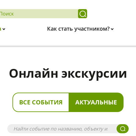
а
Как стать участником?
Онлайн экскурсии
ВСЕ СОБЫТИЯ
АКТУАЛЬНЫЕ