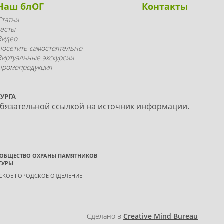
Наш блОГ
Контакты
Статьи
Тесты
Видео
Посетить самостоятельно
Виртуальные экскурсии
Промопродукция
УРГА
обязательной ссылкой на источник информации.
 ОБЩЕСТВО ОХРАНЫ ПАМЯТНИКОВ
ТУРЫ
ГСКОЕ ГОРОДСКОЕ ОТДЕЛЕНИЕ
Сделано в
Creative Mind Bureau