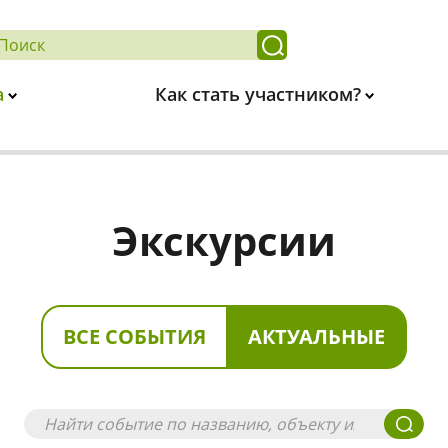
а
Как стать участником?
Экскурсии
ВСЕ СОБЫТИЯ
АКТУАЛЬНЫЕ