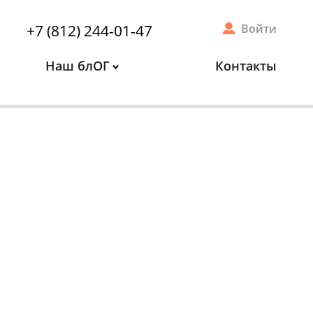
+7 (812) 244-01-47
Войти
Наш блОГ
Контакты