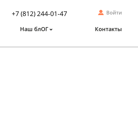
+7 (812) 244-01-47
Войти
Наш блОГ
Контакты