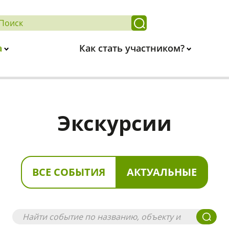
а
Как стать участником?
Экскурсии
ВСЕ СОБЫТИЯ
АКТУАЛЬНЫЕ