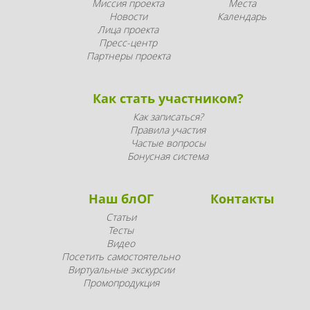
Миссия проекта
Места
Новости
Календарь
Лица проекта
Пресс-центр
Партнеры проекта
Как стать участником?
Как записаться?
Правила участия
Частые вопросы
Бонусная система
Наш блОГ
Контакты
Статьи
Тесты
Видео
Посетить самостоятельно
Виртуальные экскурсии
Промопродукция