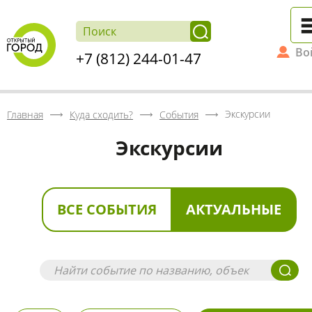
Во
+7 (812) 244-01-47
Экскурсии
Главная
Куда сходить?
События
Экскурсии
ВСЕ СОБЫТИЯ
АКТУАЛЬНЫЕ