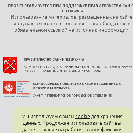
ПРОЕКТ РЕАЛИЗУЕТСЯ ПРИ ПОДДЕРЖКЕ ПРАВИТЕЛЬСТВА САНК
ПЕТЕРБУРГА
Использование материалов, размещенных на сайте
допускается только с согласия правообладателя и
обязательной ссылкой на источник информации.
ПРАВИТЕЛЬСТВО САНКТ-ПЕТЕРБУРГА
КОМИТЕТ ПО ГОСУДАРСТВЕННОМУ КОНТРОЛЮ, ИСПОЛЬЗОВАНИ
И ОХРАНЕ ПАМЯТНИКОВ ИСТОРИИ И КУЛЬТУРЫ
ВСЕРОССИЙСКОЕ ОБЩЕСТВО ОХРАНЫ ПАМЯТНИКОВ
ИСТОРИИ И КУЛЬТУРЫ
САНКТ-ПЕТЕРБУРГСКОЕ ГОРОДСКОЕ ОТДЕЛЕНИЕ
Мы используем файлы
cookie
для хранения
данных. Продолжая использовать сайт вы
даёте согласие на работу с этими файлами