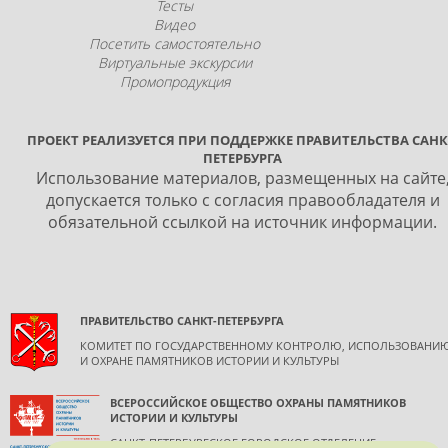
Тесты
Видео
Посетить самостоятельно
Виртуальные экскурсии
Промопродукция
ПРОЕКТ РЕАЛИЗУЕТСЯ ПРИ ПОДДЕРЖКЕ ПРАВИТЕЛЬСТВА САНК
ПЕТЕРБУРГА
Использование материалов, размещенных на сайте
допускается только с согласия правообладателя и
обязательной ссылкой на источник информации.
ПРАВИТЕЛЬСТВО САНКТ-ПЕТЕРБУРГА
КОМИТЕТ ПО ГОСУДАРСТВЕННОМУ КОНТРОЛЮ, ИСПОЛЬЗОВАНИ
И ОХРАНЕ ПАМЯТНИКОВ ИСТОРИИ И КУЛЬТУРЫ
ВСЕРОССИЙСКОЕ ОБЩЕСТВО ОХРАНЫ ПАМЯТНИКОВ
ИСТОРИИ И КУЛЬТУРЫ
САНКТ-ПЕТЕРБУРГСКОЕ ГОРОДСКОЕ ОТДЕЛЕНИЕ