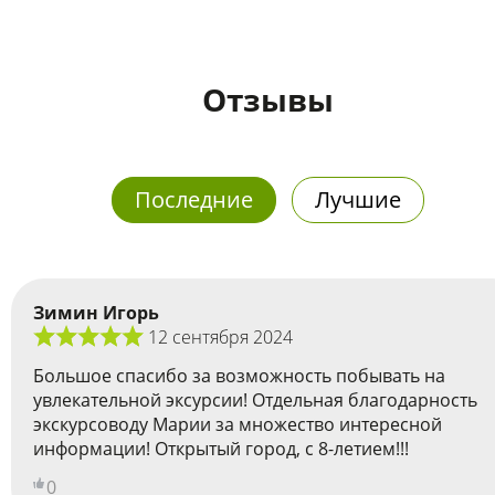
Отзывы
Последние
Лучшие
Зимин Игорь
12 сентября 2024
Большое спасибо за возможность побывать на
увлекательной эксурсии! Отдельная благодарность
экскурсоводу Марии за множество интересной
информации! Открытый город, с 8-летием!!!
0