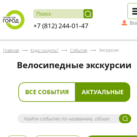
Во
+7 (812) 244-01-47
Экскурсии
Главная
Куда сходить?
События
Велосипедные экскурсии
ВСЕ СОБЫТИЯ
АКТУАЛЬНЫЕ