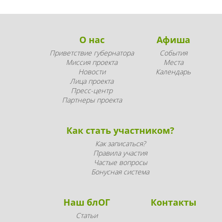
О нас
Афиша
Приветствие губернатора
События
Миссия проекта
Места
Новости
Календарь
Лица проекта
Пресс-центр
Партнеры проекта
Как стать участником?
Как записаться?
Правила участия
Частые вопросы
Бонусная система
Наш блОГ
Контакты
Статьи