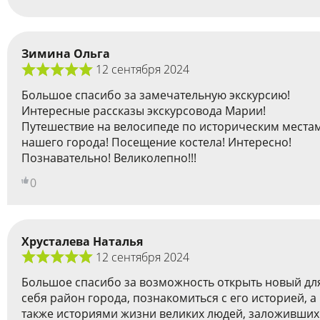
Зимина Ольга
12 сентября 2024
Большое спасибо за замечательную экскурсию!
Интересные рассказы экскурсовода Марии!
Путешествие на велосипеде по историческим места
нашего города! Посещение костела! Интересно!
Познавательно! Великолепно!!!
0
Хрусталева Наталья
12 сентября 2024
Большое спасибо за возможность открыть новый дл
себя район города, познакомиться с его историей, а
также историями жизни великих людей, заложивших