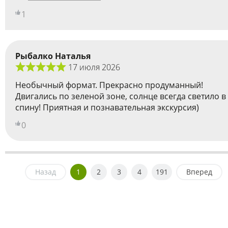
1
Рыбалко Наталья
17 июля 2026
Необычный формат. Прекрасно продуманный!
Двигались по зеленой зоне, солнце всегда светило в
спину! Приятная и познавательная экскурсия)
0
Назад
1
2
3
4
191
Вперед