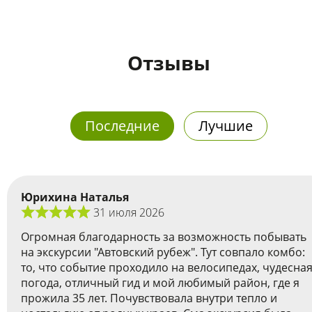
Отзывы
Последние
Лучшие
Юрихина Наталья
31 июля 2026
Огромная благодарность за возможность побывать
на экскурсии "Автовский рубеж". Тут совпало комбо:
то, что событие проходило на велосипедах, чудесна
погода, отличный гид и мой любимый район, где я
прожила 35 лет. Почувствовала внутри тепло и