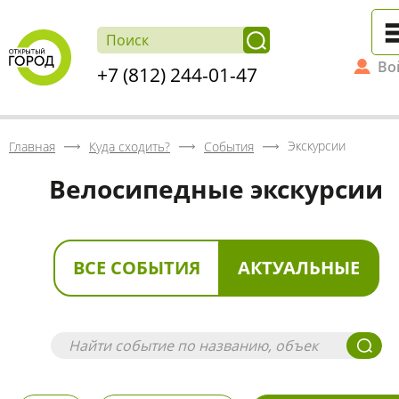
Во
+7 (812) 244-01-47
Экскурсии
Главная
Куда сходить?
События
Велосипедные экскурсии
ВСЕ СОБЫТИЯ
АКТУАЛЬНЫЕ