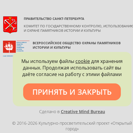
ПРАВИТЕЛЬСТВО САНКТ-ПЕТЕРБУРГА
КОМИТЕТ ПО ГОСУДАРСТВЕННОМУ КОНТРОЛЮ, ИСПОЛЬЗОВАНИ
И ОХРАНЕ ПАМЯТНИКОВ ИСТОРИИ И КУЛЬТУРЫ
ВСЕРОССИЙСКОЕ ОБЩЕСТВО ОХРАНЫ ПАМЯТНИКОВ
ИСТОРИИ И КУЛЬТУРЫ
САНКТ-ПЕТЕРБУРГСКОЕ ГОРОДСКОЕ ОТДЕЛЕНИЕ
Мы используем файлы
cookie
для хранения
данных. Продолжая использовать сайт вы
даёте согласие на работу с этими файлами
ПРИНЯТЬ И ЗАКРЫТЬ
Политика конфиденциальности
Сделано в
Creative Mind Bureau
© 2016-2026 Культурно-просветительский проект «Открытый
город»