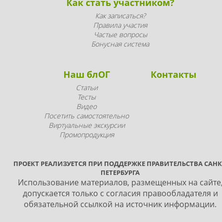
Как стать участником?
Как записаться?
Правила участия
Частые вопросы
Бонусная система
Наш блОГ
Контакты
Статьи
Тесты
Видео
Посетить самостоятельно
Виртуальные экскурсии
Промопродукция
ПРОЕКТ РЕАЛИЗУЕТСЯ ПРИ ПОДДЕРЖКЕ ПРАВИТЕЛЬСТВА САНК
ПЕТЕРБУРГА
Использование материалов, размещенных на сайте
допускается только с согласия правообладателя и
обязательной ссылкой на источник информации.