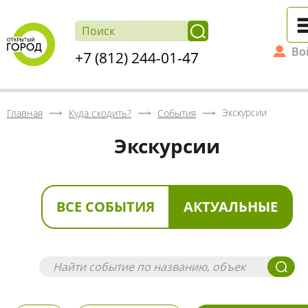
Во
+7 (812) 244-01-47
Экскурсии
Главная
Куда сходить?
События
Экскурсии
ВСЕ СОБЫТИЯ
АКТУАЛЬНЫЕ