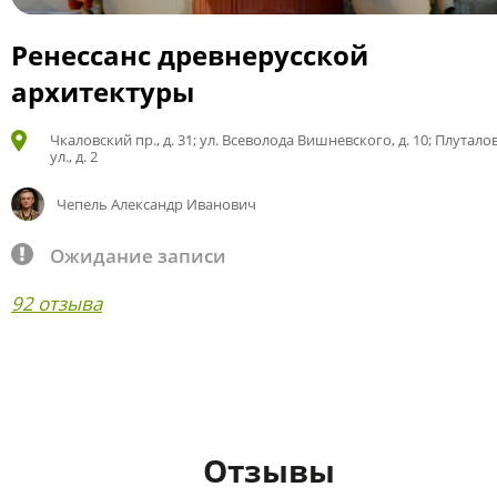
Ренессанс древнерусской
архитектуры
Чкаловский пр., д. 31; ул. Всеволода Вишневского, д. 10; Плутало
ул., д. 2
Чепель Александр Иванович
Ожидание записи
92 отзыва
Отзывы