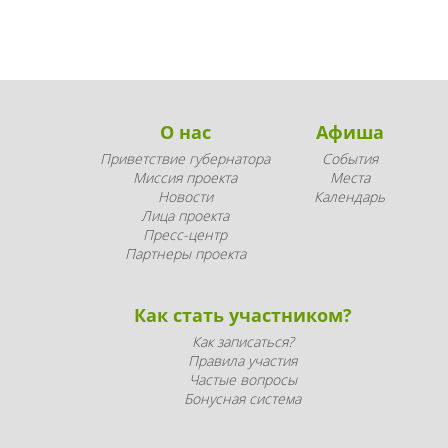
О нас
Афиша
Приветствие губернатора
События
Миссия проекта
Места
Новости
Календарь
Лица проекта
Пресс-центр
Партнеры проекта
Как стать участником?
Как записаться?
Правила участия
Частые вопросы
Бонусная система