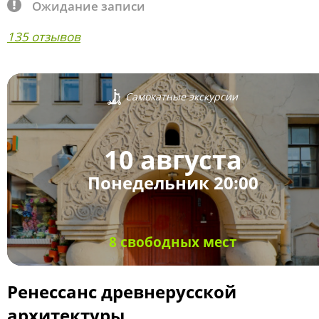
Ожидание записи
135 отзывов
Самокатные экскурсии
10 августа
Понедельник 20:00
8 свободных мест
Ренессанс древнерусской
архитектуры