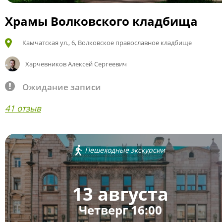
Храмы Волковского кладбища
Камчатская ул., 6, Волковское православное кладбище
Харчевников Алексей Сергеевич
Ожидание записи
41 отзыв
Пешеходные экскурсии
13 августа
Четверг 16:00