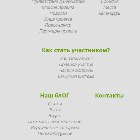
Приветствие губернатора
События
Миссия проекта
Места
Новости
Календарь
Лица проекта
Пресс-центр
Партнеры проекта
Как стать участником?
Как записаться?
Правила участия
Частые вопросы
Бонусная система
Наш блОГ
Контакты
Статьи
Тесты
Видео
Посетить самостоятельно
Виртуальные экскурсии
Промопродукция