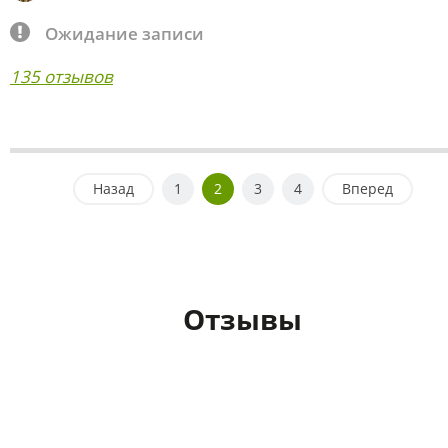
Ожидание записи
135 отзывов
Назад
1
2
3
4
Вперед
Отзывы