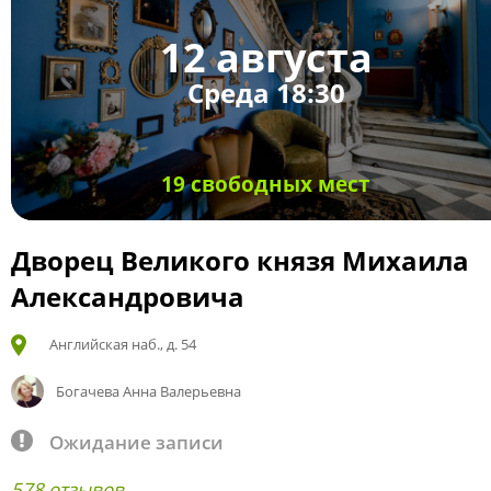
12 августа
Среда 18:30
19 свободных мест
Дворец Великого князя Михаила
Александровича
Английская наб., д. 54
Богачева Анна Валерьевна
Ожидание записи
578 отзывов