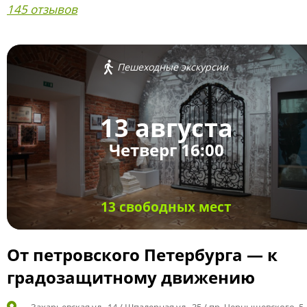
145 отзывов
Пешеходные экскурсии
13 августа
Четверг 16:00
13 свободных мест
От петровского Петербурга — к
градозащитному движению