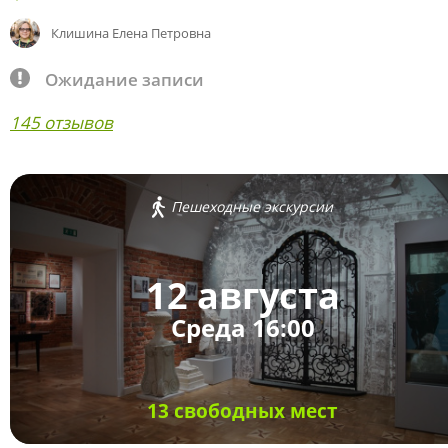
Клишина Елена Петровна
Ожидание записи
145 отзывов
Пешеходные экскурсии
12 августа
Среда 16:00
13 свободных мест