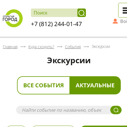
Во
+7 (812) 244-01-47
Экскурсии
Главная
Куда сходить?
События
Экскурсии
ВСЕ СОБЫТИЯ
АКТУАЛЬНЫЕ