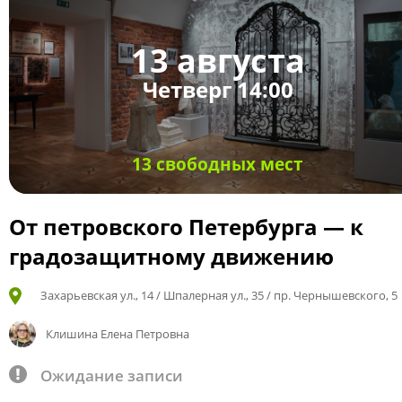
13 августа
Четверг 14:00
13 свободных мест
От петровского Петербурга — к
градозащитному движению
Захарьевская ул., 14 / Шпалерная ул., 35 / пр. Чернышевского, 5
Клишина Елена Петровна
Ожидание записи