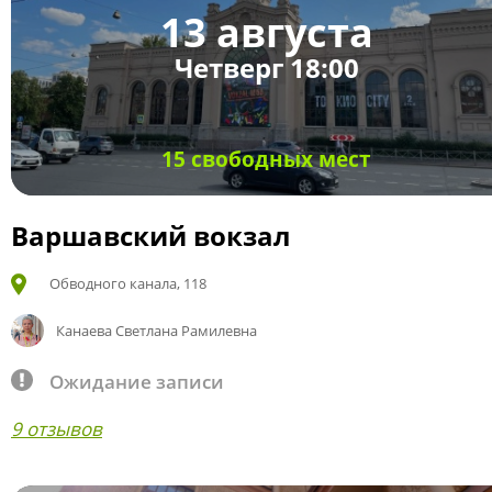
13 августа
Четверг 18:00
15 свободных мест
Варшавский вокзал
Обводного канала, 118
Канаева Светлана Рамилевна
Ожидание записи
9 отзывов