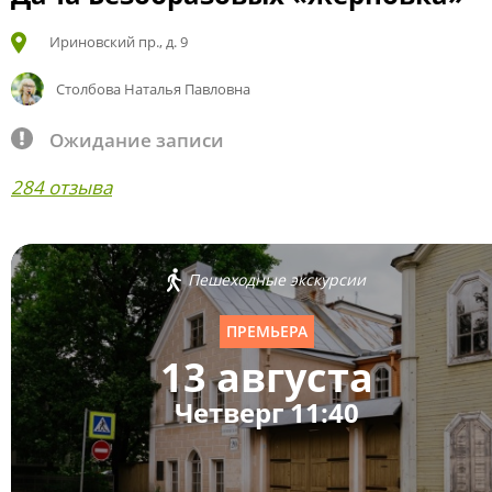
Ириновский пр., д. 9
Столбова Наталья Павловна
Ожидание записи
284 отзыва
Пешеходные экскурсии
ПРЕМЬЕРА
13 августа
Четверг 11:40