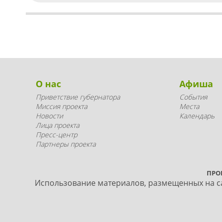
О нас
Афиша
Приветствие губернатора
События
Миссия проекта
Места
Новости
Календарь
Лица проекта
Пресс-центр
Партнеры проекта
ПРО
Использование материалов, размещенных на са