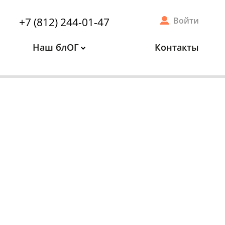
+7 (812) 244-01-47
Войти
Наш блОГ
Контакты