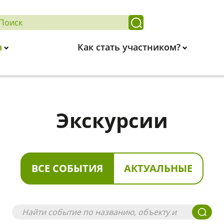
а
Как стать участником?
Экскурсии
ВСЕ СОБЫТИЯ
АКТУАЛЬНЫЕ