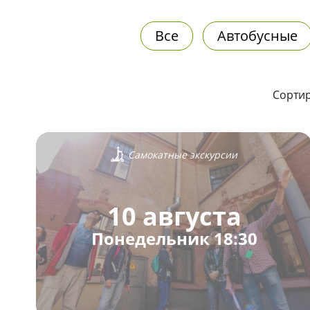
Все
Автобусные
Сортир
Самокатные экскурсии
10 августа
Понедельник 18:30