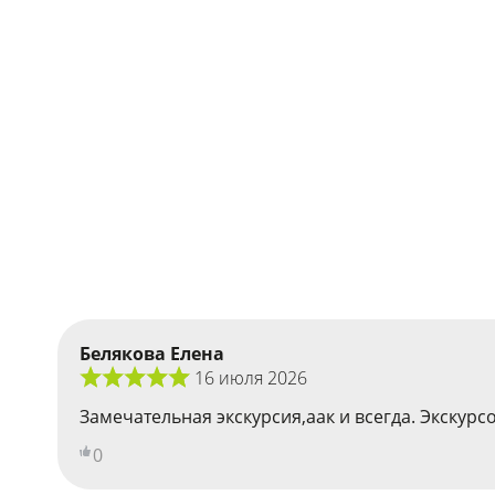
Белякова Елена
16 июля 2026
Замечательная экскурсия,аак и всегда. Экскурс
0