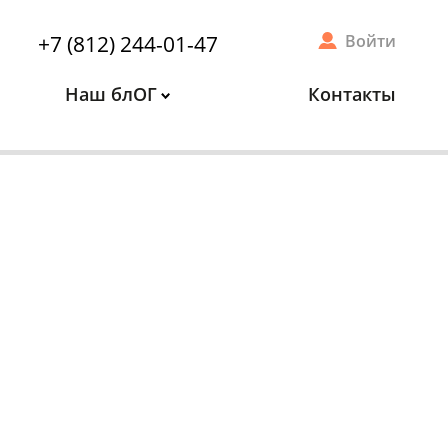
+7 (812) 244-01-47
Войти
Наш блОГ
Контакты