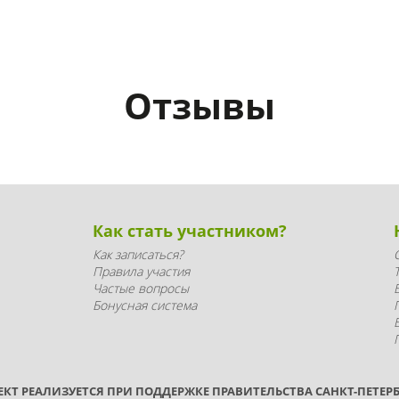
Отзывы
Как стать участником?
Как записаться?
Правила участия
Частые вопросы
Бонусная система
ЕКТ РЕАЛИЗУЕТСЯ ПРИ ПОДДЕРЖКЕ ПРАВИТЕЛЬСТВА САНКТ-ПЕТЕРБ