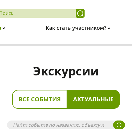
а
Как стать участником?
Экскурсии
ВСЕ СОБЫТИЯ
АКТУАЛЬНЫЕ