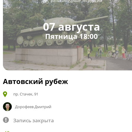
Велосипедные экскурсии
07 августа
Пятница 18:00
Автовский рубеж
пр. Стачек, 91
Дорофеев Дмитрий
Запись закрыта