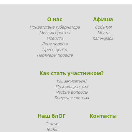
О нас
Афиша
Приветствие губернатора
События
Миссия проекта
Места
Новости
Календарь
Лица проекта
Пресс-центр
Партнеры проекта
Как стать участником?
Как записаться?
Правила участия
Частые вопросы
Бонусная система
Наш блОГ
Контакты
Статьи
Тесты