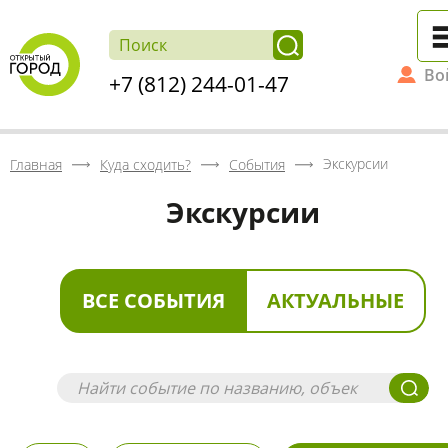
Во
+7 (812) 244-01-47
Экскурсии
Главная
Куда сходить?
События
Экскурсии
ВСЕ СОБЫТИЯ
АКТУАЛЬНЫЕ