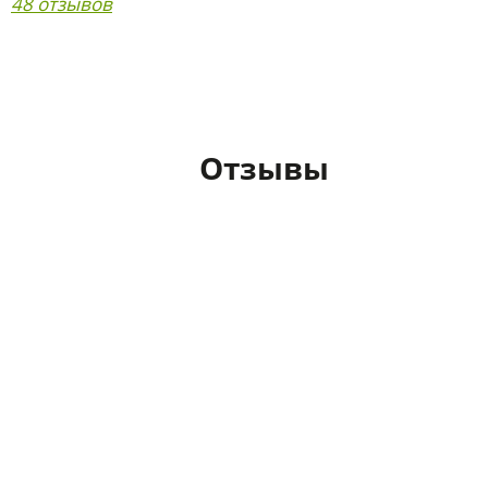
48 отзывов
Отзывы