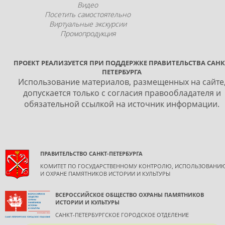
Видео
Посетить самостоятельно
Виртуальные экскурсии
Промопродукция
ПРОЕКТ РЕАЛИЗУЕТСЯ ПРИ ПОДДЕРЖКЕ ПРАВИТЕЛЬСТВА САНК
ПЕТЕРБУРГА
Использование материалов, размещенных на сайте
допускается только с согласия правообладателя и
обязательной ссылкой на источник информации.
ПРАВИТЕЛЬСТВО САНКТ-ПЕТЕРБУРГА
КОМИТЕТ ПО ГОСУДАРСТВЕННОМУ КОНТРОЛЮ, ИСПОЛЬЗОВАНИ
И ОХРАНЕ ПАМЯТНИКОВ ИСТОРИИ И КУЛЬТУРЫ
ВСЕРОССИЙСКОЕ ОБЩЕСТВО ОХРАНЫ ПАМЯТНИКОВ
ИСТОРИИ И КУЛЬТУРЫ
САНКТ-ПЕТЕРБУРГСКОЕ ГОРОДСКОЕ ОТДЕЛЕНИЕ