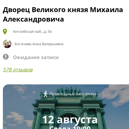
Дворец Великого князя Михаила
Александровича
Английская наб., д. 54
Богачева Анна Валерьевна
Ожидание записи
578 отзывов
Пешеходные экскурсии
12 августа
Среда 19:00