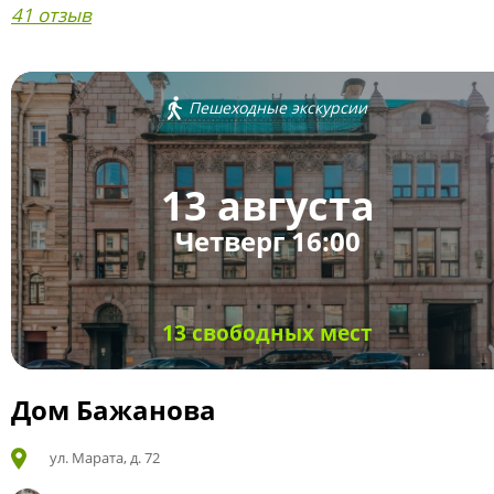
41 отзыв
Пешеходные экскурсии
13 августа
Четверг 16:00
13 свободных мест
Дом Бажанова
ул. Марата, д. 72