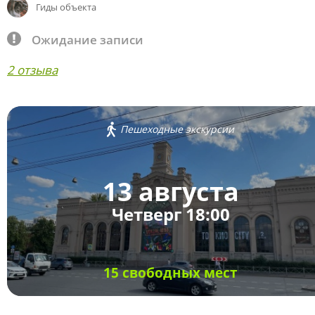
Гиды объекта
Ожидание записи
2 отзыва
Пешеходные экскурсии
13 августа
Четверг 18:00
15 свободных мест