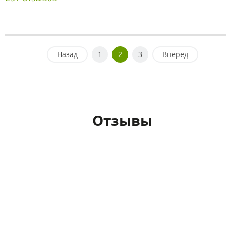
Назад
1
2
3
Вперед
Отзывы