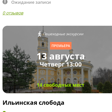
Ожидание записи
0 отзывов
Пешеходные экскурсии
ПРЕМЬЕРА
13 августа
Четверг 13:00
14 свободных мест
Ильинская слобода