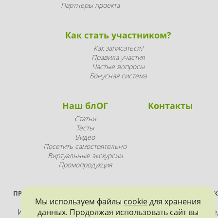
Партнеры проекта
Как стать участником?
Как записаться?
Правила участия
Частые вопросы
Бонусная система
Наш блОГ
Контакты
Статьи
Тесты
Видео
Посетить самостоятельно
Виртуальные экскурсии
Промопродукция
ПРОЕКТ РЕАЛИЗУЕТСЯ ПРИ ПОДДЕРЖКЕ ПРАВИТЕЛЬСТВА САНК
Мы используем файлы
cookie
для хранения
ПЕТЕРБУРГА
Использование материалов, размещенных на сайте
данных. Продолжая использовать сайт вы