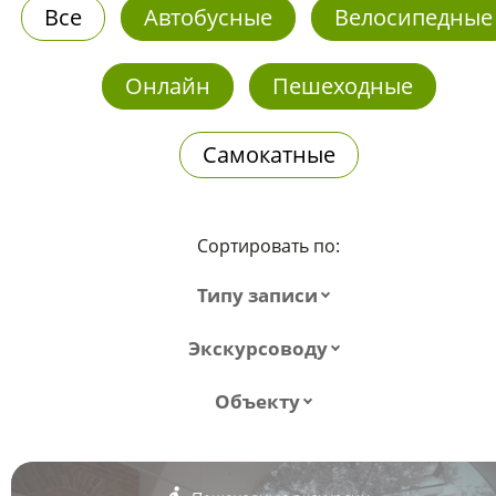
Все
Автобусные
Велосипедные
Онлайн
Пешеходные
Самокатные
Сортировать по:
Типу записи
Экскурсоводу
Объекту