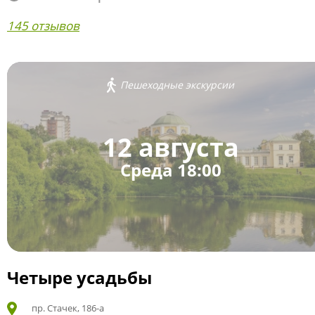
145 отзывов
Пешеходные экскурсии
12 августа
Среда 18:00
Четыре усадьбы
пр. Стачек, 186-а