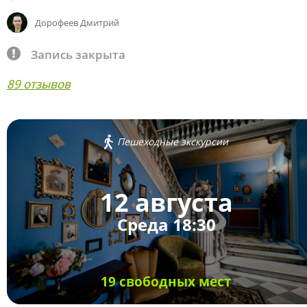
Дорофеев Дмитрий
Запись закрыта
89 отзывов
Пешеходные экскурсии
12 августа
Среда 18:30
19 свободных мест