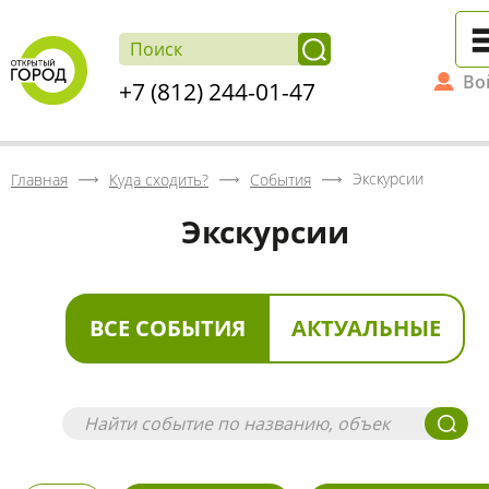
Во
+7 (812) 244-01-47
Экскурсии
Главная
Куда сходить?
События
Экскурсии
ВСЕ СОБЫТИЯ
АКТУАЛЬНЫЕ