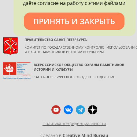
допускается только с согласия правообладателя и
даёте согласие на работу с этими файлами
обязательной ссылкой на источник информации.
ПРИНЯТЬ И ЗАКРЫТЬ
ПРАВИТЕЛЬСТВО САНКТ-ПЕТЕРБУРГА
КОМИТЕТ ПО ГОСУДАРСТВЕННОМУ КОНТРОЛЮ, ИСПОЛЬЗОВАНИ
И ОХРАНЕ ПАМЯТНИКОВ ИСТОРИИ И КУЛЬТУРЫ
ВСЕРОССИЙСКОЕ ОБЩЕСТВО ОХРАНЫ ПАМЯТНИКОВ
ИСТОРИИ И КУЛЬТУРЫ
САНКТ-ПЕТЕРБУРГСКОЕ ГОРОДСКОЕ ОТДЕЛЕНИЕ
Политика конфиденциальности
Сделано в
Creative Mind Bureau