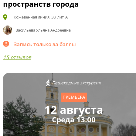
пространств города
Кожевенная линия, 30, лит. А
Васильева Ульяна Андреевна
Запись только за баллы
15 отзывов
Пешеходные экскурсии
ПРЕМЬЕРА
12 августа
Среда 13:00