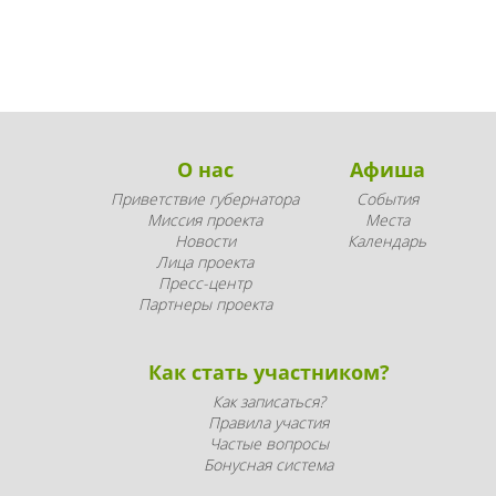
О нас
Афиша
Приветствие губернатора
События
Миссия проекта
Места
Новости
Календарь
Лица проекта
Пресс-центр
Партнеры проекта
Как стать участником?
Как записаться?
Правила участия
Частые вопросы
Бонусная система