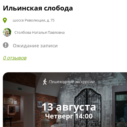
Ильинская слобода
шоссе Революции, д. 75
Столбова Наталья Павловна
Ожидание записи
0 отзывов
Пешеходные экскурсии
13 августа
Четверг 14:00