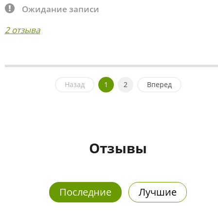
Ожидание записи
2 отзыва
Назад
1
2
Вперед
Отзывы
Последние
Лучшие