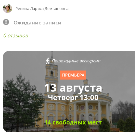
Репина Лариса Демьяновна
Ожидание записи
0 отзывов
Пешеходные экскурсии
ПРЕМЬЕРА
13 августа
Четверг 13:00
14 свободных мест