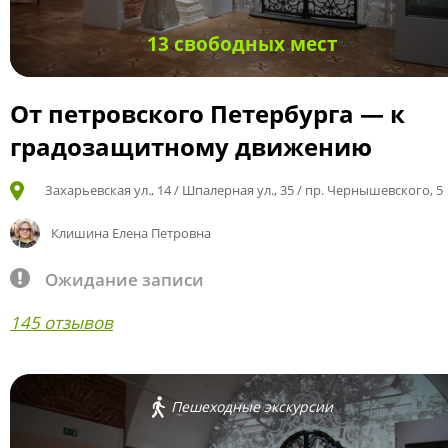
13 свободных мест
От петровского Петербурга — к
градозащитному движению
Захарьевская ул., 14 / Шпалерная ул., 35 / пр. Чернышевского, 5
Клишина Елена Петровна
Ожидание записи
145 отзывов
Пешеходные экскурсии