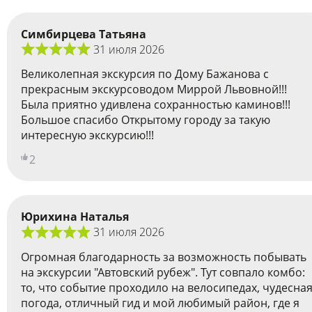
Симбирцева Татьяна
31 июля 2026
Великолепная экскурсия по Дому Бажанова с
прекрасным экскурсоводом Миррой Львовной!!!
Была приятно удивлена сохранностью каминов!!!
Большое спасибо Открытому городу за такую
интересную экскурсию!!!
2
Юрихина Наталья
31 июля 2026
Огромная благодарность за возможность побывать
на экскурсии "Автовский рубеж". Тут совпало комбо:
то, что событие проходило на велосипедах, чудесна
погода, отличный гид и мой любимый район, где я