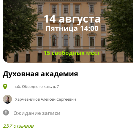
14 августа
Пятница 14:00
15 свободных мест
Духовная академия
наб. Обводного кан., д. 7
Харчевников Алексей Сергеевич
Ожидание записи
257 отзывов