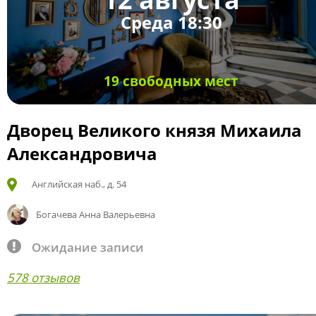
Среда 18:30
19 свободных мест
Дворец Великого князя Михаила
Александровича
Английская наб., д. 54
Богачева Анна Валерьевна
Ожидание записи
578 отзывов