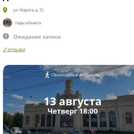
ул. Марата, д. 72
Гиды объекта
Ожидание записи
2 отзыва
Пешеходные экскурсии
13 августа
Четверг 18:00