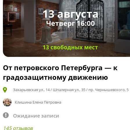
13 августа
Четверг 16:00
13 свободных мест
От петровского Петербурга — к
градозащитному движению
Захарьевская ул., 14 / Шпалерная ул., 35 / пр. Чернышевского, 5
Клишина Елена Петровна
Ожидание записи
145 отзывов