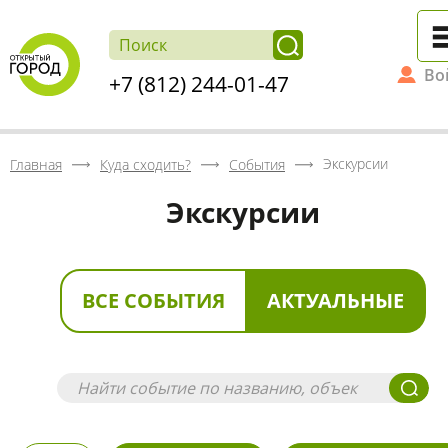
Во
+7 (812) 244-01-47
Экскурсии
Главная
Куда сходить?
События
Экскурсии
ВСЕ СОБЫТИЯ
АКТУАЛЬНЫЕ