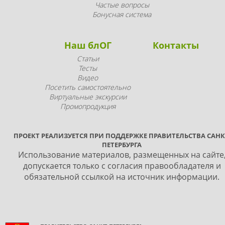
Частые вопросы
Бонусная система
Наш блОГ
Контакты
Статьи
Тесты
Видео
Посетить самостоятельно
Виртуальные экскурсии
Промопродукция
ПРОЕКТ РЕАЛИЗУЕТСЯ ПРИ ПОДДЕРЖКЕ ПРАВИТЕЛЬСТВА САНК
ПЕТЕРБУРГА
Использование материалов, размещенных на сайте
допускается только с согласия правообладателя и
обязательной ссылкой на источник информации.