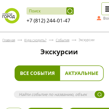
Во
+7 (812) 244-01-47
Экскурсии
Главная
Куда сходить?
События
Экскурсии
ВСЕ СОБЫТИЯ
АКТУАЛЬНЫЕ