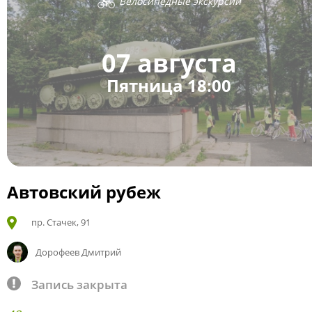
Велосипедные экскурсии
07 августа
Пятница 18:00
Автовский рубеж
пр. Стачек, 91
Дорофеев Дмитрий
Запись закрыта