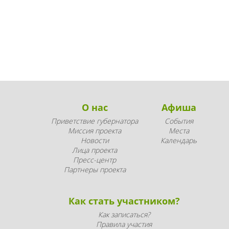
О нас
Афиша
Приветствие губернатора
События
Миссия проекта
Места
Новости
Календарь
Лица проекта
Пресс-центр
Партнеры проекта
Как стать участником?
Как записаться?
Правила участия