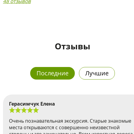
48 отзывов
Отзывы
Последние
Лучшие
Герасимчук Елена
Очень познавательная экскурсия. Старые знакомые
места открываются с совершенно неизвестной