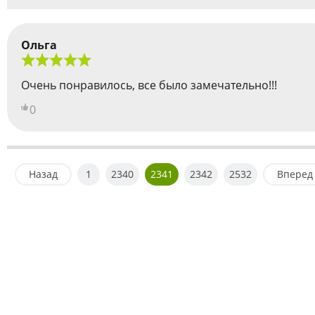
Ольга
Очень понравилось, все было замечательно!!!
0
Назад
1
2340
2341
2342
2532
Вперед