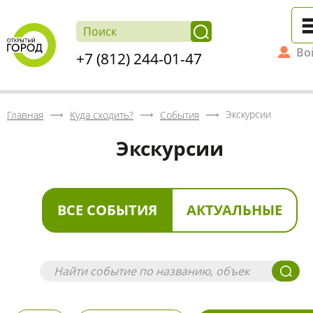
Во
+7 (812) 244-01-47
Экскурсии
Главная
Куда сходить?
События
Экскурсии
ВСЕ СОБЫТИЯ
АКТУАЛЬНЫЕ