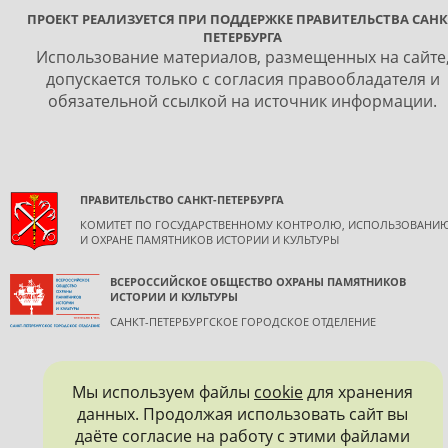
ПРОЕКТ РЕАЛИЗУЕТСЯ ПРИ ПОДДЕРЖКЕ ПРАВИТЕЛЬСТВА САНК
ПЕТЕРБУРГА
Использование материалов, размещенных на сайте
допускается только с согласия правообладателя и
обязательной ссылкой на источник информации.
ПРАВИТЕЛЬСТВО САНКТ-ПЕТЕРБУРГА
КОМИТЕТ ПО ГОСУДАРСТВЕННОМУ КОНТРОЛЮ, ИСПОЛЬЗОВАНИ
И ОХРАНЕ ПАМЯТНИКОВ ИСТОРИИ И КУЛЬТУРЫ
ВСЕРОССИЙСКОЕ ОБЩЕСТВО ОХРАНЫ ПАМЯТНИКОВ
ИСТОРИИ И КУЛЬТУРЫ
САНКТ-ПЕТЕРБУРГСКОЕ ГОРОДСКОЕ ОТДЕЛЕНИЕ
Мы используем файлы
cookie
для хранения
данных. Продолжая использовать сайт вы
даёте согласие на работу с этими файлами