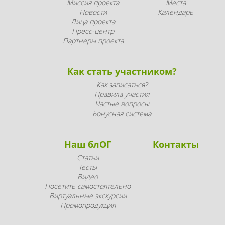
Миссия проекта
Места
Новости
Календарь
Лица проекта
Пресс-центр
Партнеры проекта
Как стать участником?
Как записаться?
Правила участия
Частые вопросы
Бонусная система
Наш блОГ
Контакты
Статьи
Тесты
Видео
Посетить самостоятельно
Виртуальные экскурсии
Промопродукция