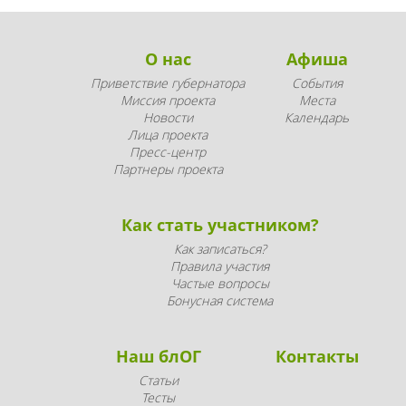
О нас
Афиша
Приветствие губернатора
События
Миссия проекта
Места
Новости
Календарь
Лица проекта
Пресс-центр
Партнеры проекта
Как стать участником?
Как записаться?
Правила участия
Частые вопросы
Бонусная система
Наш блОГ
Контакты
Статьи
Тесты