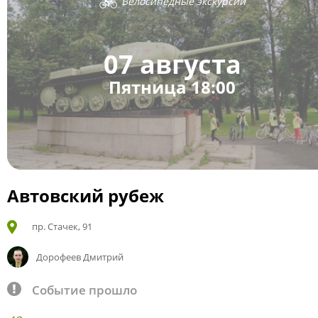
Велосипедные экскурсии
07 августа
Пятница 18:00
Автовский рубеж
пр. Стачек, 91
Дорофеев Дмитрий
Событие прошло