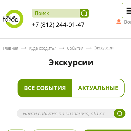
Во
+7 (812) 244-01-47
Экскурсии
Главная
Куда сходить?
События
Экскурсии
ВСЕ СОБЫТИЯ
АКТУАЛЬНЫЕ