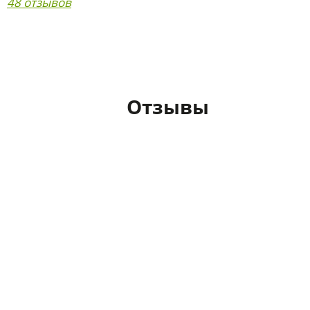
48 отзывов
Отзывы