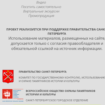
Видео
Посетить самостоятельно
Виртуальные экскурсии
Промопродукция
ПРОЕКТ РЕАЛИЗУЕТСЯ ПРИ ПОДДЕРЖКЕ ПРАВИТЕЛЬСТВА САНК
ПЕТЕРБУРГА
Использование материалов, размещенных на сайте
допускается только с согласия правообладателя и
обязательной ссылкой на источник информации.
ПРАВИТЕЛЬСТВО САНКТ-ПЕТЕРБУРГА
КОМИТЕТ ПО ГОСУДАРСТВЕННОМУ КОНТРОЛЮ, ИСПОЛЬЗОВАНИ
И ОХРАНЕ ПАМЯТНИКОВ ИСТОРИИ И КУЛЬТУРЫ
ВСЕРОССИЙСКОЕ ОБЩЕСТВО ОХРАНЫ ПАМЯТНИКОВ
ИСТОРИИ И КУЛЬТУРЫ
САНКТ-ПЕТЕРБУРГСКОЕ ГОРОДСКОЕ ОТДЕЛЕНИЕ