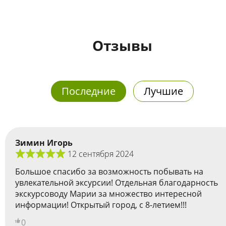
Отзывы
Последние
Лучшие
Зимин Игорь
12 сентября 2024
Большое спасибо за возможность побывать на
увлекательной эксурсии! Отдельная благодарность
экскурсоводу Марии за множество интересной
информации! Открытый город, с 8-летием!!!
0