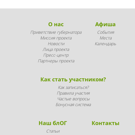
О нас
Афиша
Приветствие губернатора
События
Миссия проекта
Места
Новости
Календарь
Лица проекта
Пресс-центр
Партнеры проекта
Как стать участником?
Как записаться?
Правила участия
Частые вопросы
Бонусная система
Наш блОГ
Контакты
Статьи