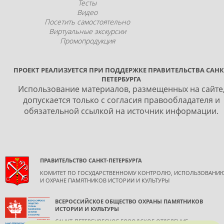
Тесты
Видео
Посетить самостоятельно
Виртуальные экскурсии
Промопродукция
ПРОЕКТ РЕАЛИЗУЕТСЯ ПРИ ПОДДЕРЖКЕ ПРАВИТЕЛЬСТВА САНК
ПЕТЕРБУРГА
Использование материалов, размещенных на сайте
допускается только с согласия правообладателя и
обязательной ссылкой на источник информации.
ПРАВИТЕЛЬСТВО САНКТ-ПЕТЕРБУРГА
КОМИТЕТ ПО ГОСУДАРСТВЕННОМУ КОНТРОЛЮ, ИСПОЛЬЗОВАНИ
И ОХРАНЕ ПАМЯТНИКОВ ИСТОРИИ И КУЛЬТУРЫ
ВСЕРОССИЙСКОЕ ОБЩЕСТВО ОХРАНЫ ПАМЯТНИКОВ
ИСТОРИИ И КУЛЬТУРЫ
САНКТ-ПЕТЕРБУРГСКОЕ ГОРОДСКОЕ ОТДЕЛЕНИЕ