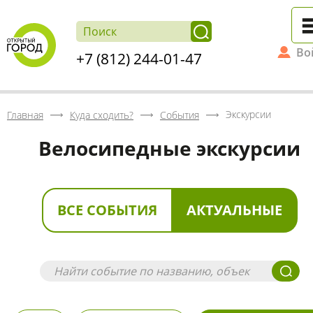
Во
+7 (812) 244-01-47
Экскурсии
Главная
Куда сходить?
События
Велосипедные экскурсии
ВСЕ СОБЫТИЯ
АКТУАЛЬНЫЕ