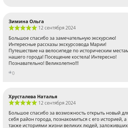
Зимина Ольга
12 сентября 2024
Большое спасибо за замечательную экскурсию!
Интересные рассказы экскурсовода Марии!
Путешествие на велосипеде по историческим места
нашего города! Посещение костела! Интересно!
Познавательно! Великолепно!!!
0
Хрусталева Наталья
12 сентября 2024
Большое спасибо за возможность открыть новый дл
себя район города, познакомиться с его историей, а
также историями жизни великих людей, заложивших