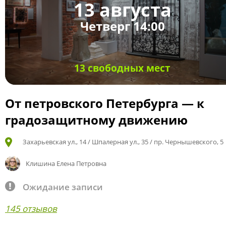
13 августа
Четверг 14:00
13 свободных мест
От петровского Петербурга — к
градозащитному движению
Захарьевская ул., 14 / Шпалерная ул., 35 / пр. Чернышевского, 5
Клишина Елена Петровна
Ожидание записи
145 отзывов