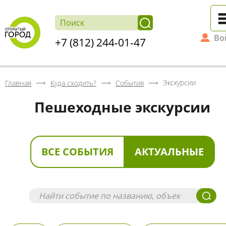
Во
+7 (812) 244-01-47
Экскурсии
Главная
Куда сходить?
События
Пешеходные экскурсии
ВСЕ СОБЫТИЯ
АКТУАЛЬНЫЕ