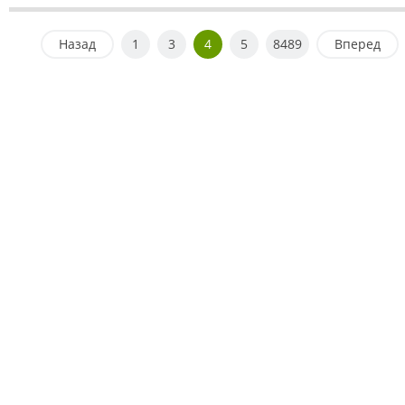
Назад
1
3
4
5
8489
Вперед