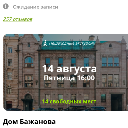
Ожидание записи
257 отзывов
Пешеходные экскурсии
14 августа
Пятница 16:00
14 свободных мест
Дом Бажанова