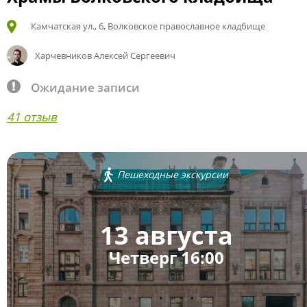
Камчатская ул., 6, Волковское православное кладбище
Харчевников Алексей Сергеевич
Ожидание записи
41 отзыв
Пешеходные экскурсии
13 августа
Четверг 16:00