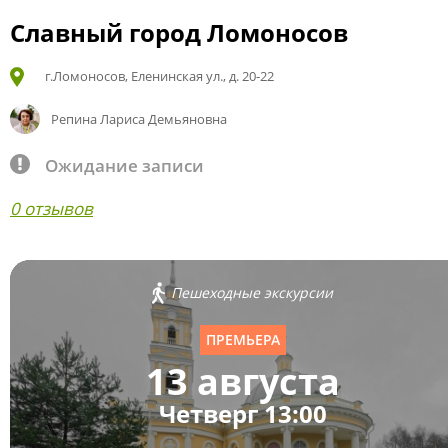
Славный город Ломоносов
г.Ломоносов, Еленинская ул., д. 20-22
Репина Лариса Демьяновна
Ожидание записи
0 отзывов
Пешеходные экскурсии
ПРЕМЬЕРА
13 августа
Четверг 13:00