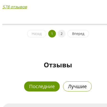
578 отзывов
Назад
1
2
Вперед
Отзывы
Последние
Лучшие