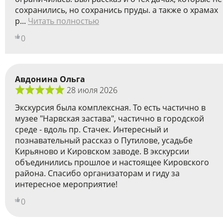
сохранились, но сохранись пруды. а также о храмах
р...
Читать полностью
0
Авдонина Ольга
28 июля 2026
Экскурсия была комплексная. То есть частично в
музее "Нарвская застава", частично в городской
среде - вдоль пр. Стачек. Интересный и
познавательный рассказ о Путилове, усадьбе
Кирьяново и Кировском заводе. В экскурсии
объединились прошлое и настоящее Кировского
района. Спасибо организаторам и гиду за
интересное мероприятие!
0