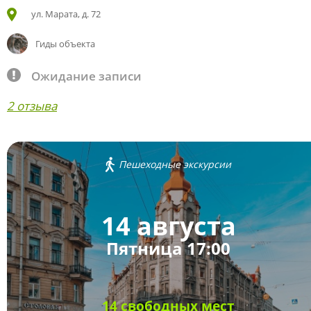
ул. Марата, д. 72
Гиды объекта
Ожидание записи
2 отзыва
Пешеходные экскурсии
14 августа
Пятница 17:00
14 свободных мест