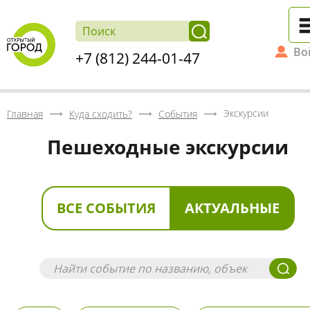
Во
+7 (812) 244-01-47
Экскурсии
Главная
Куда сходить?
События
Пешеходные экскурсии
ВСЕ СОБЫТИЯ
АКТУАЛЬНЫЕ