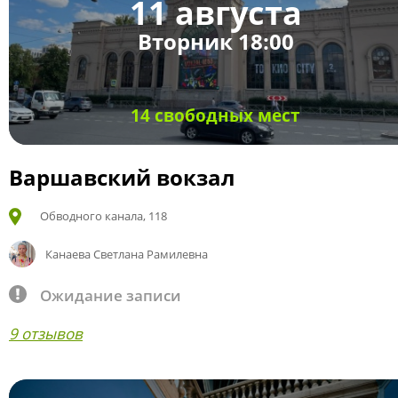
11 августа
Вторник 18:00
14 свободных мест
Варшавский вокзал
Обводного канала, 118
Канаева Светлана Рамилевна
Ожидание записи
9 отзывов