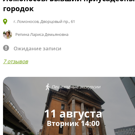
городок
г. Ломоносов, Дворцовый пр., 61
Репина Лариса Демьяновна
Ожидание записи
7 отзывов
Пешеходные экскурсии
11 августа
Вторник 14:00