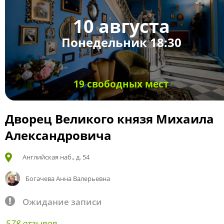
10 августа
Понедельник 18:30
19 свободных мест
Дворец Великого князя Михаила
Александровича
Английская наб., д. 54
Богачева Анна Валерьевна
Ожидание записи
578 отзывов