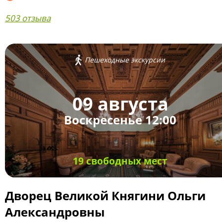
503 отзыва
Пешеходные экскурсии
09 августа
Воскресенье 12:00
19 свободных мест
Дворец Великой Княгини Ольги
Александровны