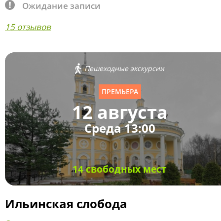
Ожидание записи
15 отзывов
Пешеходные экскурсии
ПРЕМЬЕРА
12 августа
Среда 13:00
14 свободных мест
Ильинская слобода