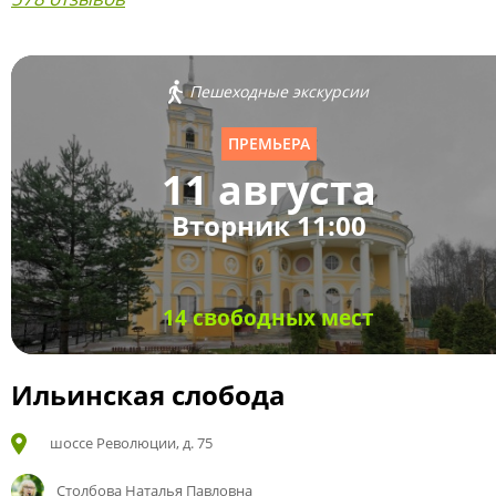
Пешеходные экскурсии
ПРЕМЬЕРА
11 августа
Вторник 11:00
14 свободных мест
Ильинская слобода
шоссе Революции, д. 75
Столбова Наталья Павловна