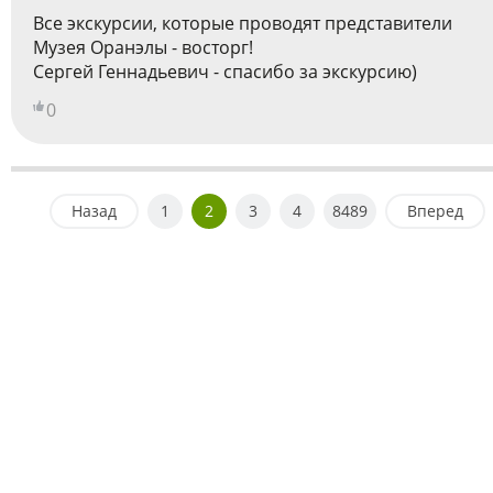
Все экскурсии, которые проводят представители
Музея Оранэлы - восторг!
Сергей Геннадьевич - спасибо за экскурсию)
0
Назад
1
2
3
4
8489
Вперед