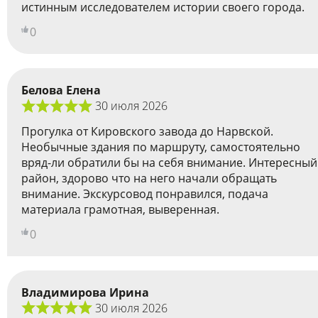
истинным исследователем истории своего города.
0
Белова Елена
30 июля 2026
Прогулка от Кировского завода до Нарвской.
Необычные здания по маршруту, самостоятельно
вряд-ли обратили бы на себя внимание. Интересный
район, здорово что на него начали обращать
внимание. Экскурсовод понравился, подача
материала грамотная, выверенная.
0
Владимирова Ирина
30 июля 2026