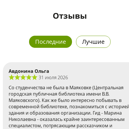
Отзывы
Последние
Лучшие
Авдонина Ольга
31 июля 2026
Со студенчества не была в Маяковке (Центральная
городская публичная библиотека имени В.В.
Маяковского). Как же было интересно побывать в
современной библиотеке, познакомиться с историе
здания и образования организации. Гид - Марина
Николаевна - оказалась крайне заинтересованным
специалистом, потрясающим рассказчиком и