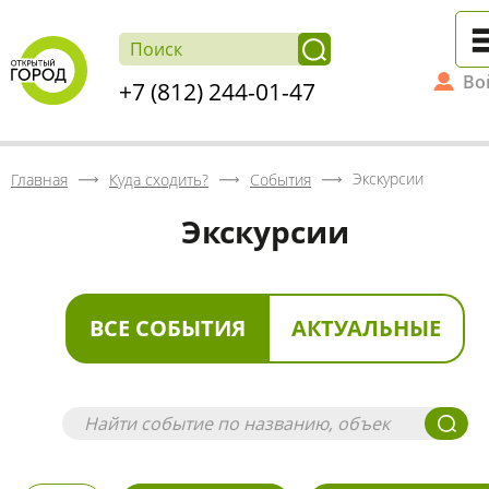
Во
+7 (812) 244-01-47
Экскурсии
Главная
Куда сходить?
События
Экскурсии
ВСЕ СОБЫТИЯ
АКТУАЛЬНЫЕ