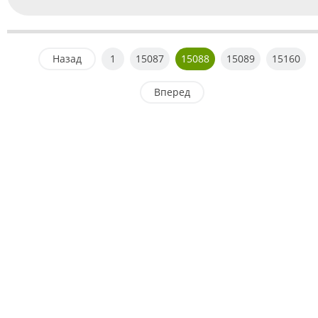
Назад
1
15087
15088
15089
15160
Вперед