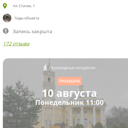
пл. Стачек, 1
Гиды объекта
Запись закрыта
172 отзыва
Пешеходные экскурсии
ПРЕМЬЕРА
10 августа
Понедельник 11:00