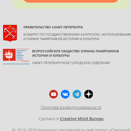
ПРАВИТЕЛЬСТВО САНКТ-ПЕТЕРБУРГА
КОМИТЕТ ПО ГОСУДАРСТВЕННОМУ КОНТРОЛЮ, ИСПОЛЬЗОВАНИ
И ОХРАНЕ ПАМЯТНИКОВ ИСТОРИИ И КУЛЬТУРЫ
ВСЕРОССИЙСКОЕ ОБЩЕСТВО ОХРАНЫ ПАМЯТНИКОВ
ИСТОРИИ И КУЛЬТУРЫ
САНКТ-ПЕТЕРБУРГСКОЕ ГОРОДСКОЕ ОТДЕЛЕНИЕ
Политика конфиденциальности
Сделано в
Creative Mind Bureau
© 2016-2026 Культурно-просветительский проект «Открытый