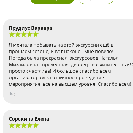
Прудиус Варвара
Я мечтала побывать на этой экскурсии ещё в
прошлом сезоне, и вот наконец мне повело!
Погода была прекрасная, экскурсовод Наталья
Михайловна - прелестная, дворец - восхитительный! 
просто счастлива! И большое спасибо всем
организаторам за отличное проведение
мероприятия, все на высшем уровне! Спасибо всем!
0
Сорокина Елена