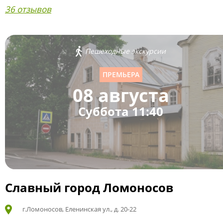
36 отзывов
Пешеходные экскурсии
ПРЕМЬЕРА
08 августа
Суббота 11:40
Славный город Ломоносов
г.Ломоносов, Еленинская ул., д. 20-22