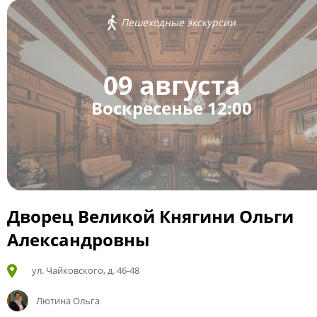
Пешеходные экскурсии
09 августа
Воскресенье 12:00
Дворец Великой Княгини Ольги
Александровны
ул. Чайковского, д. 46-48
Лютина Ольга