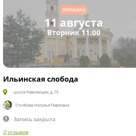
ПРЕМЬЕРА
11 августа
Вторник 11:00
Ильинская слобода
шоссе Революции, д. 75
Столбова Наталья Павловна
Запись закрыта
0 отзывов