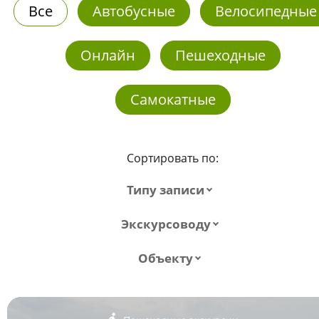
Все
Автобусные
Велосипедные
Онлайн
Пешеходные
Самокатные
Сортировать по:
Типу записи
Экскурсоводу
Объекту