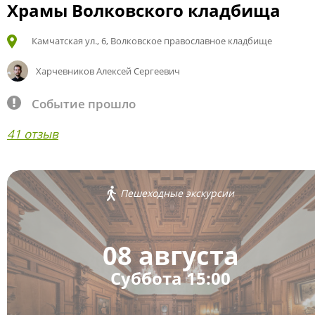
Храмы Волковского кладбища
Камчатская ул., 6, Волковское православное кладбище
Харчевников Алексей Сергеевич
Событие прошло
41 отзыв
Пешеходные экскурсии
08 августа
Суббота 15:00