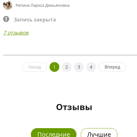
Репина Лариса Демьяновна
Запись закрыта
7 отзывов
Назад
1
2
3
4
Вперед
Отзывы
Последние
Лучшие