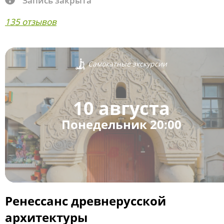
Запись закрыта
135 отзывов
Самокатные экскурсии
10 августа
Понедельник 20:00
Ренессанс древнерусской
архитектуры