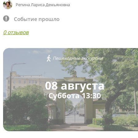
Репина Лариса Демьяновна
Событие прошло
0 отзывов
Пешеходные экскурсии
08 августа
Суббота 13:30