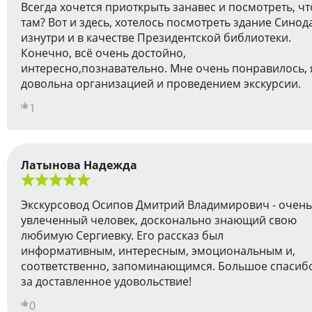
Всегда хочется приоткрыть занавес и посмотреть, чт
там? Вот и здесь, хотелось посмотреть здание Синод
изнутри и в качестве Президентской библиотеки.
Конечно, всё очень достойно,
интересно,познавательно. Мне очень понравилось, 
довольна организацией и проведением экскурсии.
1
Латынова Надежда
Экскурсовод Осипов Дмитрий Владимирович - очень
увлеченный человек, досконально знающий свою
любимую Сергиевку. Его рассказ был
информативным, интересным, эмоциональным и,
соответственно, запоминающимся. Большое спасиб
за доставленное удовольствие!
0