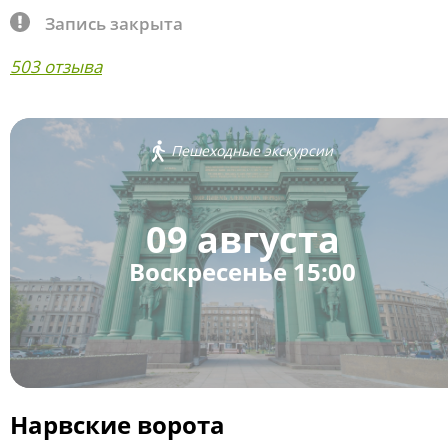
Запись закрыта
503 отзыва
Пешеходные экскурсии
09 августа
Воскресенье 15:00
Нарвские ворота