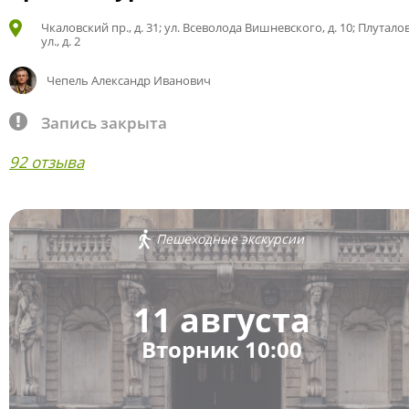
Чкаловский пр., д. 31; ул. Всеволода Вишневского, д. 10; Плутало
ул., д. 2
Чепель Александр Иванович
Запись закрыта
92 отзыва
Пешеходные экскурсии
11 августа
Вторник 10:00