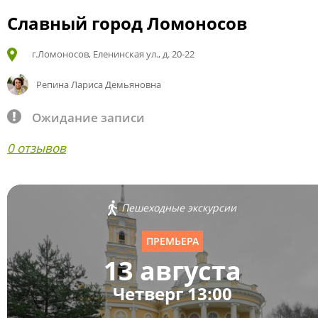
Славный город Ломоносов
г.Ломоносов, Еленинская ул., д. 20-22
Репина Лариса Демьяновна
Ожидание записи
0 отзывов
Пешеходные экскурсии
ПРЕМЬЕРА
13 августа
Четверг 13:00