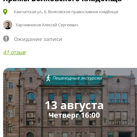
Камчатская ул., 6, Волковское православное кладбище
Харчевников Алексей Сергеевич
Ожидание записи
41 отзыв
Пешеходные экскурсии
13 августа
Четверг 16:00