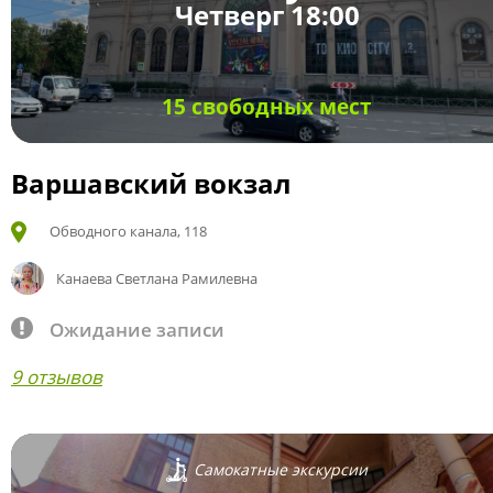
Четверг 18:00
15 свободных мест
Варшавский вокзал
Обводного канала, 118
Канаева Светлана Рамилевна
Ожидание записи
9 отзывов
Самокатные экскурсии