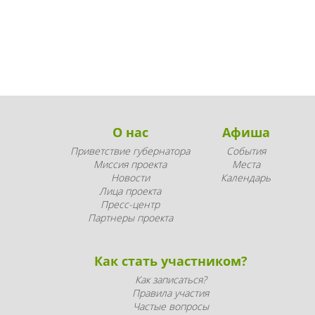
О нас
Афиша
Приветствие губернатора
События
Миссия проекта
Места
Новости
Календарь
Лица проекта
Пресс-центр
Партнеры проекта
Как стать участником?
Как записаться?
Правила участия
Частые вопросы