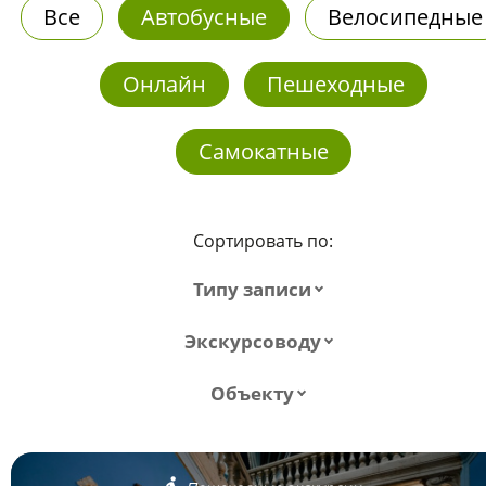
Все
Автобусные
Велосипедные
Онлайн
Пешеходные
Самокатные
Сортировать по:
Типу записи
Экскурсоводу
Объекту