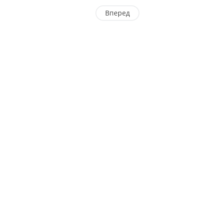
Вперед