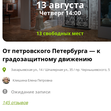
13 августа
Четверг 14:00
13 свободных мест
От петровского Петербурга — к
градозащитному движению
Захарьевская ул., 14 / Шпалерная ул., 35 / пр. Чернышевского, 5
Клишина Елена Петровна
Ожидание записи
145 отзывов