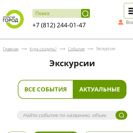
Во
+7 (812) 244-01-47
Экскурсии
Главная
Куда сходить?
События
Экскурсии
ВСЕ СОБЫТИЯ
АКТУАЛЬНЫЕ