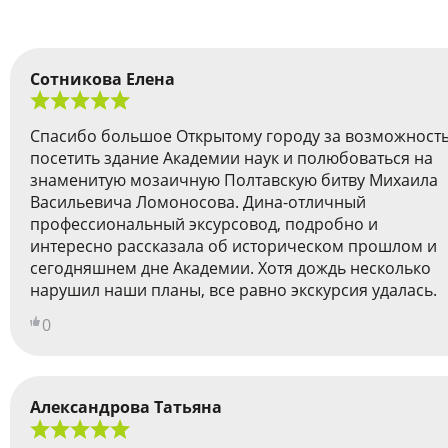
Сотникова Елена
Спасибо большое Открытому городу за возможност
посетить здание Академии наук и полюбоваться на
знаменитую мозаичную Полтавскую битву Михаила
Васильевича Ломоносова. Дина-отличный
профессиональный эксурсовод, подробно и
интересно рассказала об историческом прошлом и
сегодняшнем дне Академии. Хотя дождь несколько
нарушил наши планы, все равно экскурсия удалась.
0
Александрова Татьяна