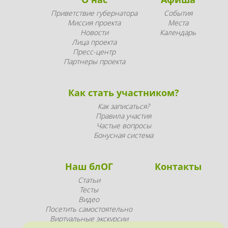
Приветствие губернатора
События
Миссия проекта
Места
Новости
Календарь
Лица проекта
Пресс-центр
Партнеры проекта
Как стать участником?
Как записаться?
Правила участия
Частые вопросы
Бонусная система
Наш блОГ
Контакты
Статьи
Тесты
Видео
Посетить самостоятельно
Виртуальные экскурсии