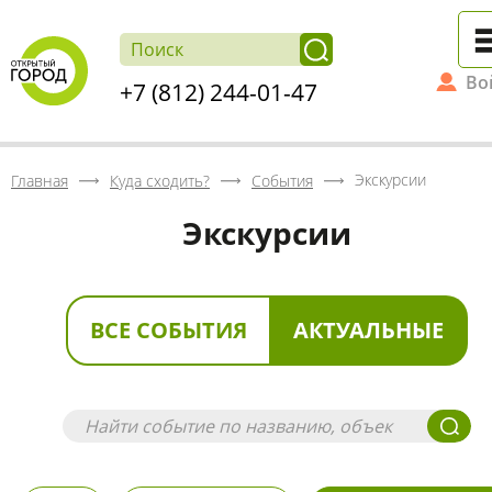
Во
+7 (812) 244-01-47
Экскурсии
Главная
Куда сходить?
События
Экскурсии
ВСЕ СОБЫТИЯ
АКТУАЛЬНЫЕ