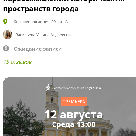
пространств города
Кожевенная линия, 30, лит. А
Васильева Ульяна Андреевна
Ожидание записи
15 отзывов
Пешеходные экскурсии
ПРЕМЬЕРА
12 августа
Среда 13:00