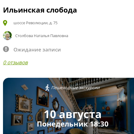
Ильинская слобода
шоссе Революции, д. 75
Столбова Наталья Павловна
Ожидание записи
0 отзывов
Пешеходные экскурсии
10 августа
Понедельник 18:30