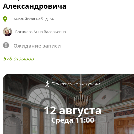
Александровича
Английская наб., д. 54
Богачева Анна Валерьевна
Ожидание записи
578 отзывов
Пешеходные экскурсии
12 августа
Среда 11:00