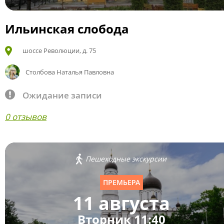
Ильинская слобода
шоссе Революции, д. 75
Столбова Наталья Павловна
Ожидание записи
0 отзывов
Пешеходные экскурсии
ПРЕМЬЕРА
11 августа
Вторник 11:40