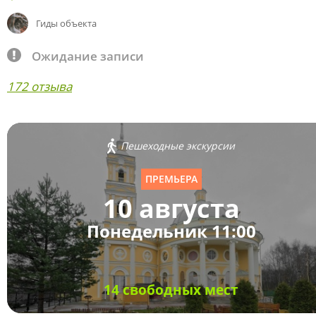
Гиды объекта
Ожидание записи
172 отзыва
Пешеходные экскурсии
ПРЕМЬЕРА
10 августа
Понедельник 11:00
14 свободных мест