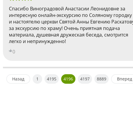
Спасибо Виноградовой Анастасии Леонидовне за
интересную онлайн-экскурсию по Соляному городку
и настоятелю церкви Святой Анны Евгению Раскатов
за экскурсию по храму! Очень приятная подача
материала, душевная дружеская беседа, смотрится
легко и непринужденно!
0
Назад
1
4195
4196
4197
8889
Вперед