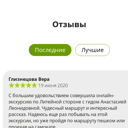
Отзывы
Последние
Лучшие
Глизнецова Вера
19 июня 2020
С большим удовольствием совершила онлайн-
экскурсию по Литейной стороне с гидом Анастасией
Леонидовной. Чудесный маршрут и интересный
рассказ. Надеюсь еще раз побывать на этой
экскурсии, но уже пройдя по маршруту пешком или
проехав на самокате.