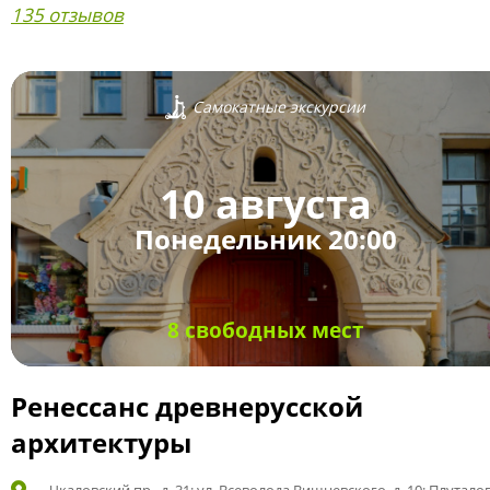
135 отзывов
Самокатные экскурсии
10 августа
Понедельник 20:00
8 свободных мест
Ренессанс древнерусской
архитектуры