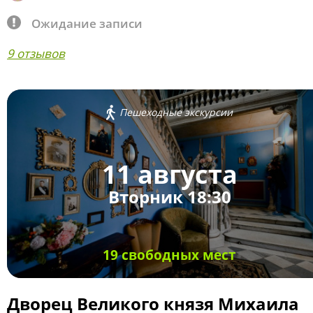
Ожидание записи
9 отзывов
Пешеходные экскурсии
11 августа
Вторник 18:30
19 свободных мест
Дворец Великого князя Михаила