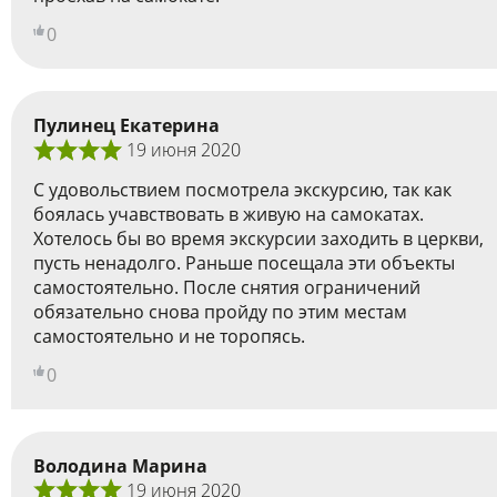
0
Пулинец Екатерина
19 июня 2020
С удовольствием посмотрела экскурсию, так как
боялась учавствовать в живую на самокатах.
Хотелось бы во время экскурсии заходить в церкви,
пусть ненадолго. Раньше посещала эти объекты
самостоятельно. После снятия ограничений
обязательно снова пройду по этим местам
самостоятельно и не торопясь.
0
Володина Марина
19 июня 2020