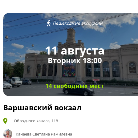
Пешеходные экскурсии
11 августа
Вторник 18:00
14 свободных мест
Варшавский вокзал
Обводного канала, 118
Канаева Светлана Рамилевна