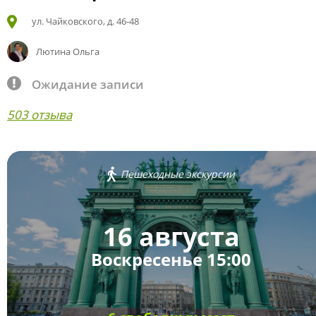
ул. Чайковского, д. 46-48
Лютина Ольга
Ожидание записи
503 отзыва
Пешеходные экскурсии
16 августа
Воскресенье 15:00