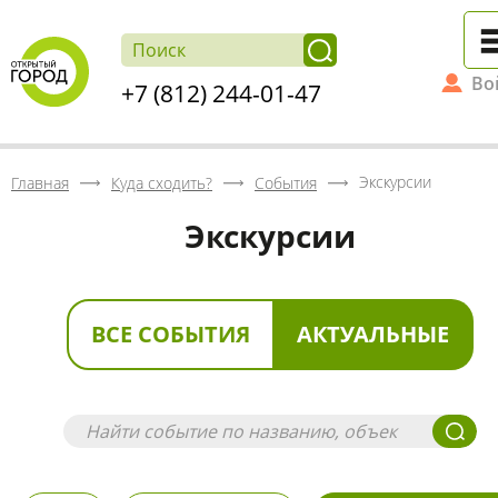
Во
+7 (812) 244-01-47
Экскурсии
Главная
Куда сходить?
События
Экскурсии
ВСЕ СОБЫТИЯ
АКТУАЛЬНЫЕ