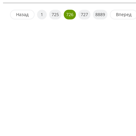
Назад
1
725
726
727
8889
Вперед