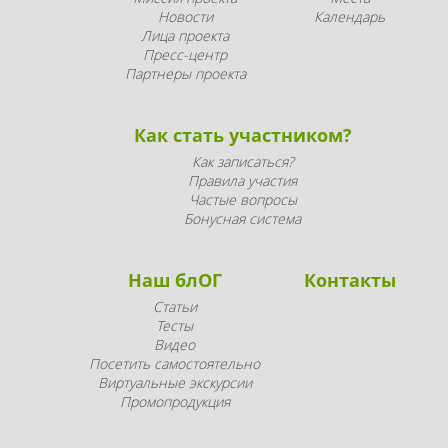
Новости
Календарь
Лица проекта
Пресс-центр
Партнеры проекта
Как стать участником?
Как записаться?
Правила участия
Частые вопросы
Бонусная система
Наш блОГ
Контакты
Статьи
Тесты
Видео
Посетить самостоятельно
Виртуальные экскурсии
Промопродукция