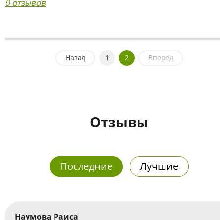
0 отзывов
Назад
1
2
Вперед
Отзывы
Последние
Лучшие
Наумова Раиса