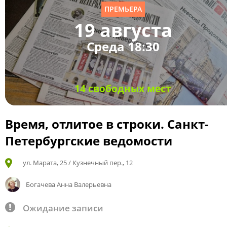
ПРЕМЬЕРА
19 августа
Среда 18:30
14 свободных мест
Время, отлитое в строки. Санкт-
Петербургские ведомости
ул. Марата, 25 / Кузнечный пер., 12
Богачева Анна Валерьевна
Ожидание записи