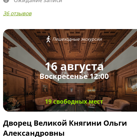
Ожидание записи
36 отзывов
Пешеходные экскурсии
16 августа
Воскресенье 12:00
19 свободных мест
Дворец Великой Княгини Ольги
Александровны