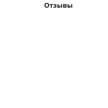
Отзывы