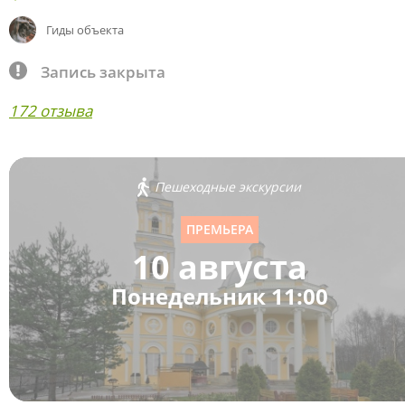
Гиды объекта
Запись закрыта
172 отзыва
Пешеходные экскурсии
ПРЕМЬЕРА
10 августа
Понедельник 11:00