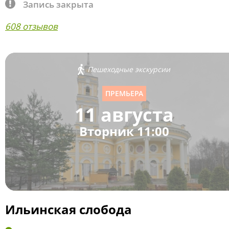
Запись закрыта
608 отзывов
Пешеходные экскурсии
ПРЕМЬЕРА
11 августа
Вторник 11:00
Ильинская слобода