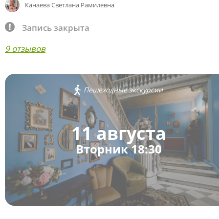
Канаева Светлана Рамилевна
Запись закрыта
9 отзывов
Пешеходные экскурсии
11 августа
Вторник 18:30