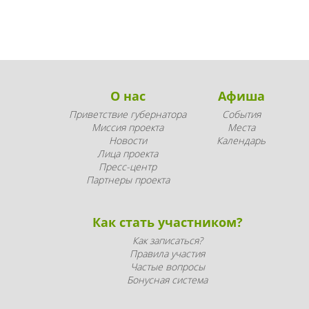
О нас
Афиша
Приветствие губернатора
События
Миссия проекта
Места
Новости
Календарь
Лица проекта
Пресс-центр
Партнеры проекта
Как стать участником?
Как записаться?
Правила участия
Частые вопросы
Бонусная система