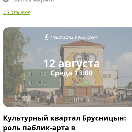
15 отзывов
Пешеходные экскурсии
12 августа
Среда 13:00
Культурный квартал Брусницын:
роль паблик-арта в