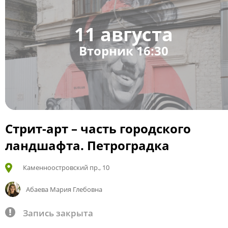
11 августа
Вторник 16:30
Стрит-арт – часть городского
ландшафта. Петроградка
Каменноостровский пр., 10
Абаева Мария Глебовна
Запись закрыта