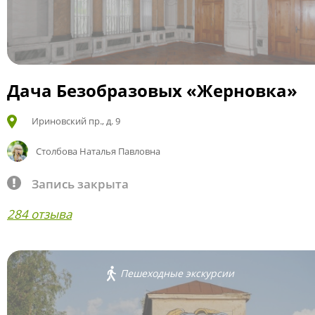
Дача Безобразовых «Жерновка»
Ириновский пр., д. 9
Столбова Наталья Павловна
Запись закрыта
284 отзыва
Пешеходные экскурсии