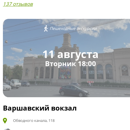
137 отзывов
Пешеходные экскурсии
11 августа
Вторник 18:00
Варшавский вокзал
Обводного канала, 118