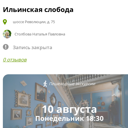
Ильинская слобода
шоссе Революции, д. 75
Столбова Наталья Павловна
Запись закрыта
0 отзывов
Пешеходные экскурсии
10 августа
Понедельник 18:30