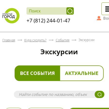
Во
+7 (812) 244-01-47
Экскурсии
Главная
Куда сходить?
События
Экскурсии
ВСЕ СОБЫТИЯ
АКТУАЛЬНЫЕ