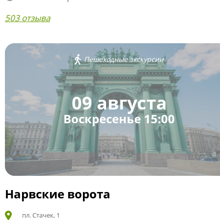
503 отзыва
Пешеходные экскурсии
09 августа
Воскресенье 15:00
Нарвские ворота
пл. Стачек, 1