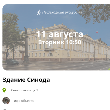
Пешеходные экскурсии
11 августа
Вторник 10:50
Здание Синода
Сенатская пл., д. 3
Гиды объекта