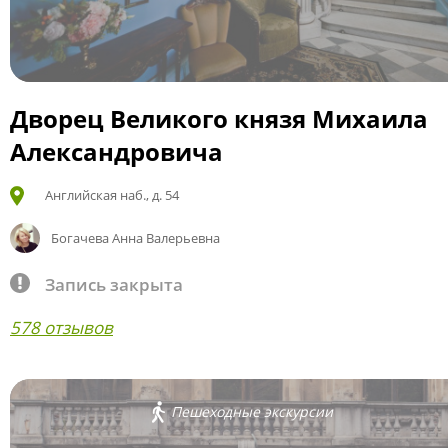
Дворец Великого князя Михаила
Александровича
Английская наб., д. 54
Богачева Анна Валерьевна
Запись закрыта
578 отзывов
Пешеходные экскурсии