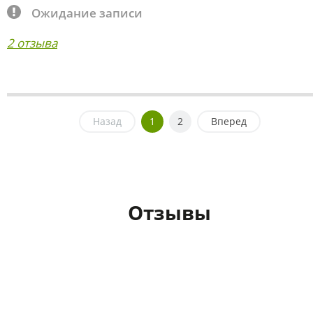
Ожидание записи
2 отзыва
Назад
1
2
Вперед
Отзывы