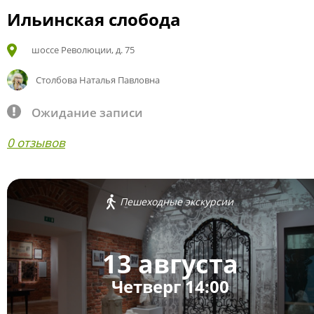
Ильинская слобода
шоссе Революции, д. 75
Столбова Наталья Павловна
Ожидание записи
0 отзывов
Пешеходные экскурсии
13 августа
Четверг 14:00