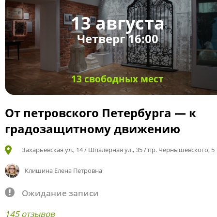
13 августа
Четверг 16:00
13 свободных мест
От петровского Петербурга — к
градозащитному движению
Захарьевская ул., 14 / Шпалерная ул., 35 / пр. Чернышевского, 5
Клишина Елена Петровна
Ожидание записи
145 отзывов