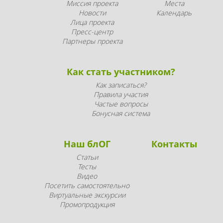
Миссия проекта
Места
Новости
Календарь
Лица проекта
Пресс-центр
Партнеры проекта
Как стать участником?
Как записаться?
Правила участия
Частые вопросы
Бонусная система
Наш блОГ
Контакты
Статьи
Тесты
Видео
Посетить самостоятельно
Виртуальные экскурсии
Промопродукция