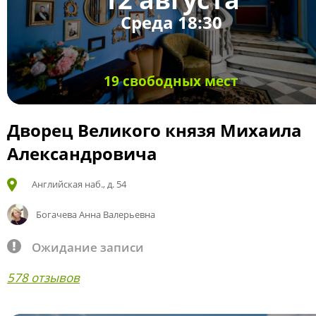
Среда 18:30
19 свободных мест
Дворец Великого князя Михаила
Александровича
Английская наб., д. 54
Богачева Анна Валерьевна
Ожидание записи
578 отзывов