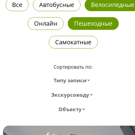
Все
Автобусные
Велосипедные
Онлайн
Пешеходные
Самокатные
Сортировать по:
Типу записи
Экскурсоводу
Объекту