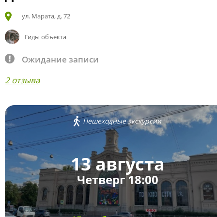
ул. Марата, д. 72
Гиды объекта
Ожидание записи
2 отзыва
Пешеходные экскурсии
13 августа
Четверг 18:00