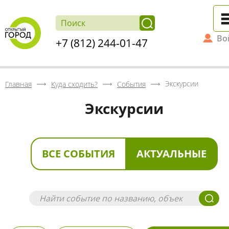
Во
+7 (812) 244-01-47
Экскурсии
Главная
Куда сходить?
События
Экскурсии
ВСЕ СОБЫТИЯ
АКТУАЛЬНЫЕ