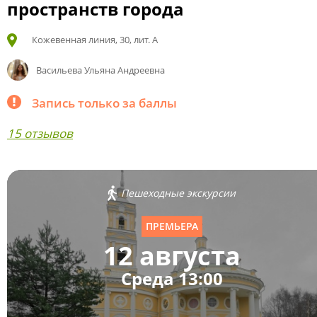
пространств города
Кожевенная линия, 30, лит. А
Васильева Ульяна Андреевна
Запись только за баллы
15 отзывов
Пешеходные экскурсии
ПРЕМЬЕРА
12 августа
Среда 13:00