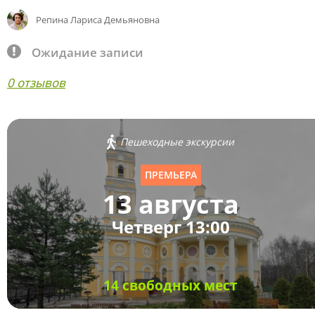
Репина Лариса Демьяновна
Ожидание записи
0 отзывов
Пешеходные экскурсии
ПРЕМЬЕРА
13 августа
Четверг 13:00
14 свободных мест