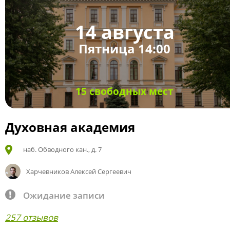
14 августа
Пятница 14:00
15 свободных мест
Духовная академия
наб. Обводного кан., д. 7
Харчевников Алексей Сергеевич
Ожидание записи
257 отзывов