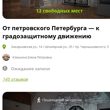
13 свободных мест
От петровского Петербурга — к
градозащитному движению
Захарьевская ул., 14 / Шпалерная ул., 35 / пр. Чернышевского, 5
Клишина Елена Петровна
Ожидание записи
145 отзывов
Пешеходные экскурсии