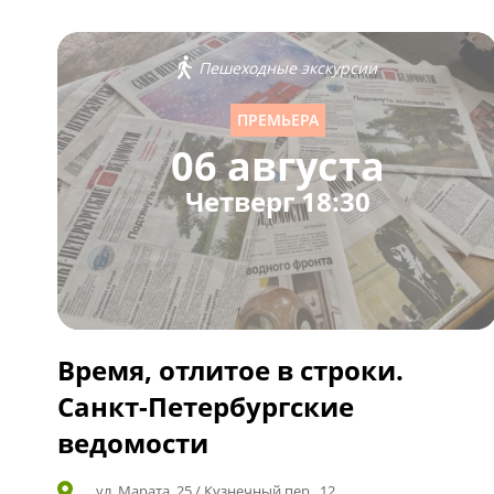
Пешеходные экскурсии
ПРЕМЬЕРА
06 августа
Четверг 18:30
Время, отлитое в строки.
Санкт-Петербургские
ведомости
ул. Марата, 25 / Кузнечный пер., 12