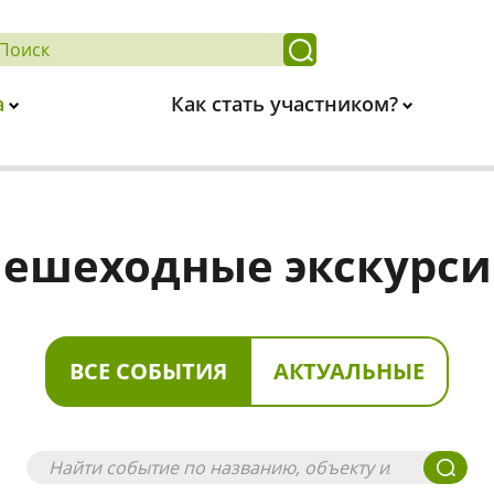
а
Как стать участником?
ешеходные экскурс
ВСЕ СОБЫТИЯ
АКТУАЛЬНЫЕ