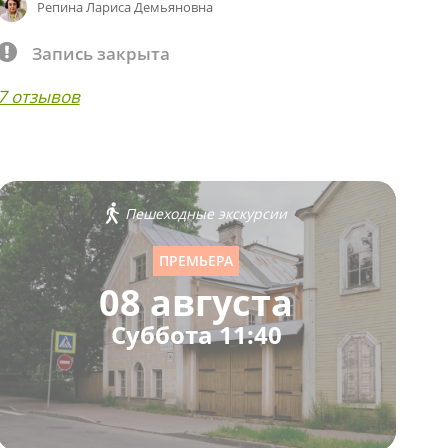
Репина Лариса Демьяновна
Запись закрыта
7 отзывов
Пешеходные экскурсии
ПРЕМЬЕРА
08 августа
Суббота 11:40