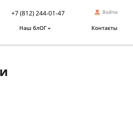
+7 (812) 244-01-47
Войти
Наш блОГ
Контакты
ии