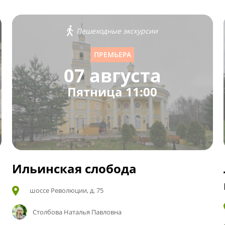
Пешеходные экскурсии
ПРЕМЬЕРА
07 августа
Пятница 11:00
Ильинская слобода
шоссе Революции, д. 75
Столбова Наталья Павловна