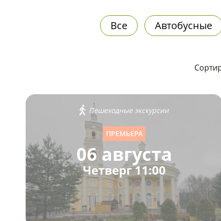
Все
Автобусные
Сортир
Пешеходные экскурсии
ПРЕМЬЕРА
06 августа
Четверг 11:00