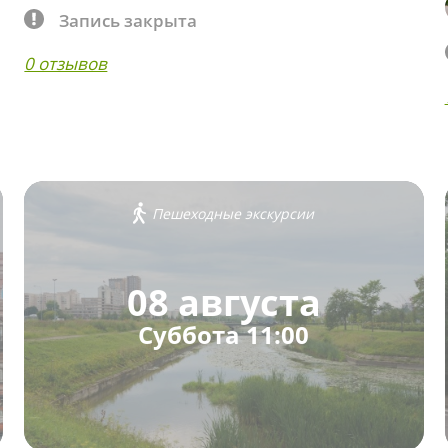
Запись закрыта
0 отзывов
Пешеходные экскурсии
08 августа
Суббота 11:00