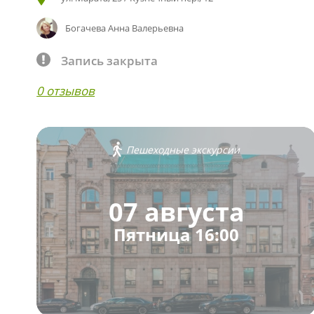
Богачева Анна Валерьевна
Запись закрыта
0 отзывов
Пешеходные экскурсии
07 августа
Пятница 16:00