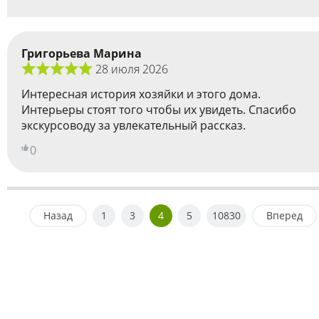
Григорьева Марина
28 июля 2026
Интересная история хозяйки и этого дома.
Интерьеры стоят того чтобы их увидеть. Спасибо
экскурсоводу за увлекательный рассказ.
0
Назад
1
3
4
5
10830
Вперед