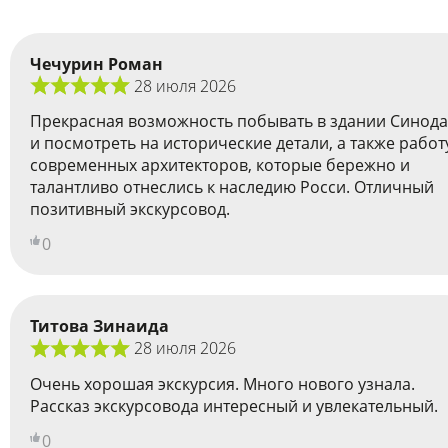
Чечурин Роман
28 июля 2026
Прекрасная возможность побывать в здании Синода
и посмотреть на исторические детали, а также работ
современных архитекторов, которые бережно и
талантливо отнеслись к наследию Росси. Отличный
позитивный экскурсовод.
0
Титова Зинаида
28 июля 2026
Очень хорошая экскурсия. Много нового узнала.
Рассказ экскурсовода интересный и увлекательный.
0