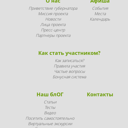
О нас
Афиша
Приветствие губернатора
События
Миссия проекта
Места
Новости
Календарь
Лица проекта
Пресс-центр
Партнеры проекта
Как стать участником?
Как записаться?
Правила участия
Частые вопросы
Бонусная система
Наш блОГ
Контакты
Статьи
Тесты
Видео
Посетить самостоятельно
Виртуальные экскурсии