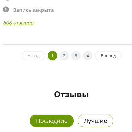
Запись закрыта
608 отзывов
Назад
1
2
3
4
Вперед
Отзывы
Последние
Лучшие