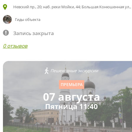
Невский пр., 20; наб. реки Мойки, 44; Большая Конюшенная ул., 
Гиды объекта
Запись закрыта
0 отзывов
Пешеходные экскурсии
ПРЕМЬЕРА
07 августа
Пятница 11:40