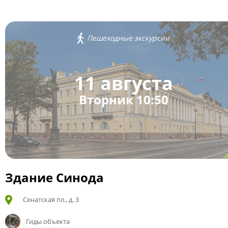
Пешеходные экскурсии
11 августа
Вторник 10:50
Здание Синода
Сенатская пл., д. 3
Гиды объекта