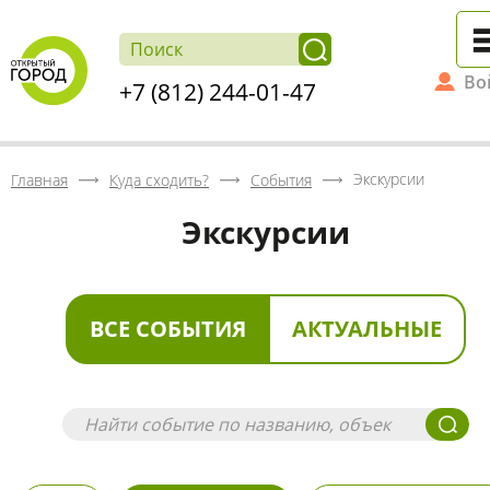
Во
+7 (812) 244-01-47
Экскурсии
Главная
Куда сходить?
События
Экскурсии
ВСЕ СОБЫТИЯ
АКТУАЛЬНЫЕ