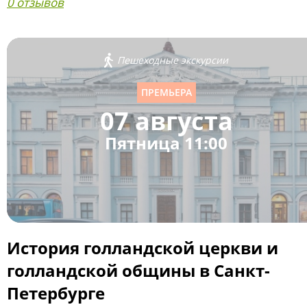
0 отзывов
Пешеходные экскурсии
ПРЕМЬЕРА
07 августа
Пятница 11:00
История голландской церкви и
голландской общины в Санкт-
Петербурге