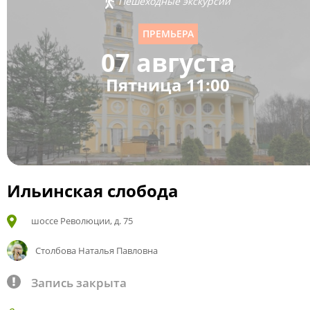
Пешеходные экскурсии
ПРЕМЬЕРА
07 августа
Пятница 11:00
Ильинская слобода
шоссе Революции, д. 75
Столбова Наталья Павловна
Запись закрыта