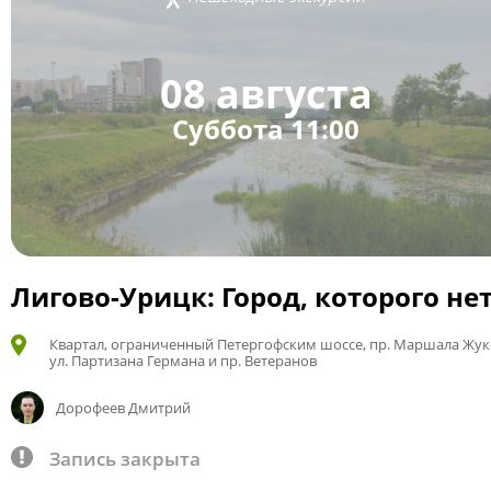
08 августа
Суббота 11:00
Лигово-Урицк: Город, которого не
Квартал, ограниченный Петергофским шоссе, пр. Маршала Жук
ул. Партизана Германа и пр. Ветеранов
Дорофеев Дмитрий
Запись закрыта