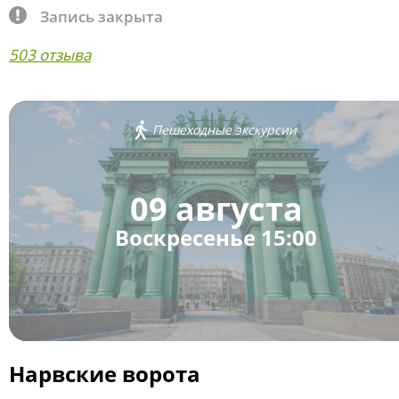
Запись закрыта
503 отзыва
Пешеходные экскурсии
09 августа
Воскресенье 15:00
Нарвские ворота