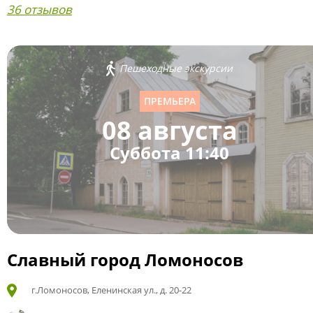
36 отзывов
Пешеходные экскурсии
ПРЕМЬЕРА
08 августа
Суббота 11:40
Славный город Ломоносов
г.Ломоносов, Еленинская ул., д. 20-22