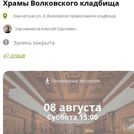
Храмы Волковского кладбища
Камчатская ул., 6, Волковское православное кладбище
Харчевников Алексей Сергеевич
Запись закрыта
41 отзыв
Пешеходные экскурсии
08 августа
Суббота 15:00