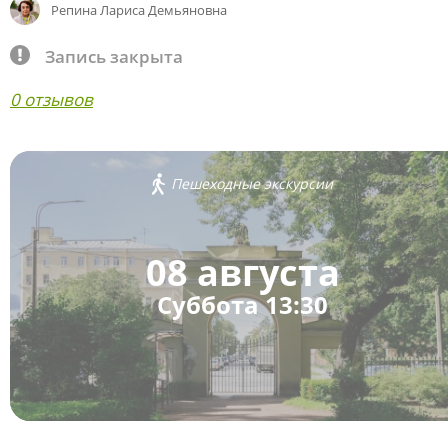
Репина Лариса Демьяновна
Запись закрыта
0 отзывов
Пешеходные экскурсии
08 августа
Суббота 13:30