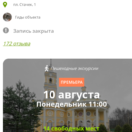
пл. Стачек, 1
Гиды объекта
Запись закрыта
172 отзыва
Пешеходные экскурсии
ПРЕМЬЕРА
10 августа
Понедельник 11:00
14 свободных мест