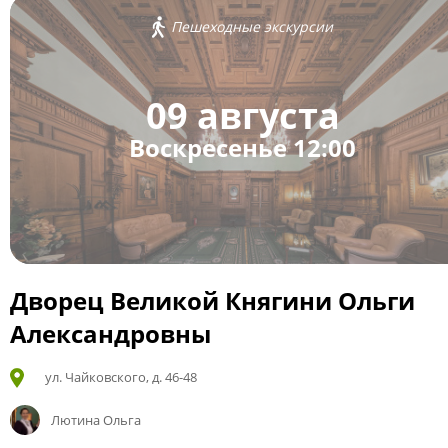
Пешеходные экскурсии
09 августа
Воскресенье 12:00
Дворец Великой Княгини Ольги
Александровны
ул. Чайковского, д. 46-48
Лютина Ольга