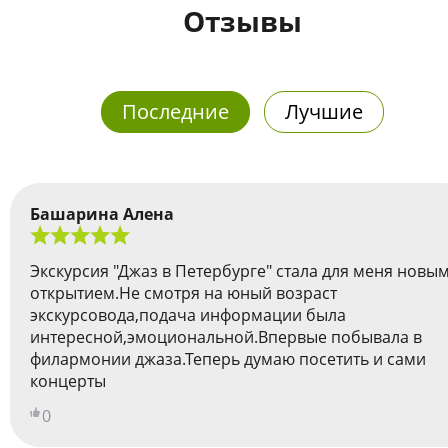
Отзывы
Последние
Лучшие
Башарина Алена
Экскурсия "Джаз в Петербурге" стала для меня новы
открытием.Не смотря на юный возраст
экскурсовода,подача информации была
интересной,эмоциональной.Впервые побывала в
филармонии джаза.Теперь думаю посетить и сами
концерты
0