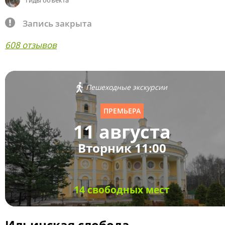
Гиды объекта
Запись закрыта
608 отзывов
Пешеходные экскурсии
ПРЕМЬЕРА
11 августа
Вторник 11:00
14 свободных мест
Ильинская слобода