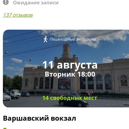
Ожидание записи
137 отзывов
Пешеходные экскурсии
11 августа
Вторник 18:00
14 свободных мест
Варшавский вокзал