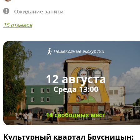
Ожидание записи
15 отзывов
Пешеходные экскурсии
12 августа
Среда 13:00
14 свободных мест
Культурный квартал Брусницын: