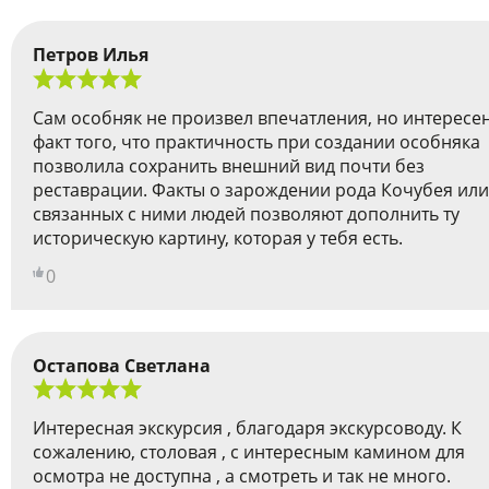
Петров Илья
Сам особняк не произвел впечатления, но интересе
факт того, что практичность при создании особняка
позволила сохранить внешний вид почти без
реставрации. Факты о зарождении рода Кочубея или
связанных с ними людей позволяют дополнить ту
историческую картину, которая у тебя есть.
0
Остапова Светлана
Интересная экскурсия , благодаря экскурсоводу. К
сожалению, столовая , с интересным камином для
осмотра не доступна , а смотреть и так не много.