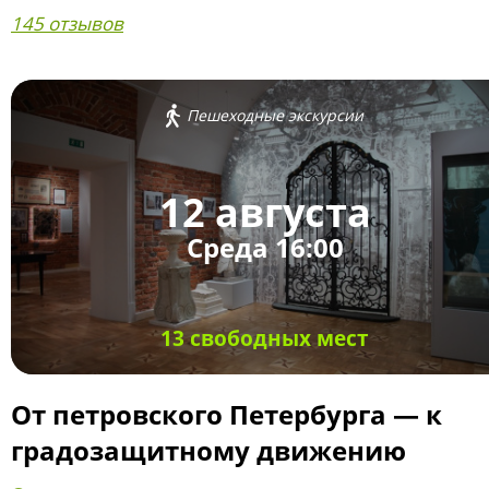
145 отзывов
Пешеходные экскурсии
12 августа
Среда 16:00
13 свободных мест
От петровского Петербурга — к
градозащитному движению