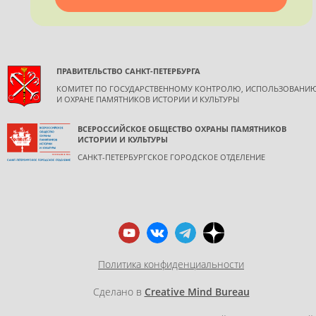
обязательной ссылкой на источник информации.
ПРАВИТЕЛЬСТВО САНКТ-ПЕТЕРБУРГА
КОМИТЕТ ПО ГОСУДАРСТВЕННОМУ КОНТРОЛЮ, ИСПОЛЬЗОВАНИ
И ОХРАНЕ ПАМЯТНИКОВ ИСТОРИИ И КУЛЬТУРЫ
ВСЕРОССИЙСКОЕ ОБЩЕСТВО ОХРАНЫ ПАМЯТНИКОВ
ИСТОРИИ И КУЛЬТУРЫ
САНКТ-ПЕТЕРБУРГСКОЕ ГОРОДСКОЕ ОТДЕЛЕНИЕ
Политика конфиденциальности
Сделано в
Creative Mind Bureau