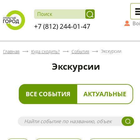
Во
+7 (812) 244-01-47
Экскурсии
Главная
Куда сходить?
События
Экскурсии
ВСЕ СОБЫТИЯ
АКТУАЛЬНЫЕ