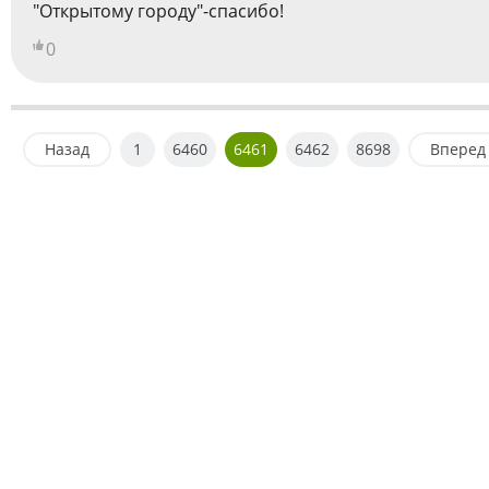
"Открытому городу"-спасибо!
0
Назад
1
6460
6461
6462
8698
Вперед