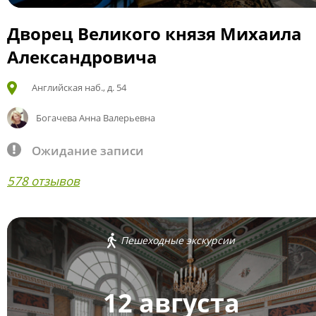
Дворец Великого князя Михаила
Александровича
Английская наб., д. 54
Богачева Анна Валерьевна
Ожидание записи
578 отзывов
Пешеходные экскурсии
12 августа