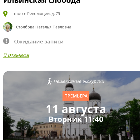
шоссе Революции, д. 75
Столбова Наталья Павловна
Ожидание записи
0 отзывов
Пешеходные экскурсии
ПРЕМЬЕРА
11 августа
Вторник 11:40