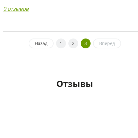
0 отзывов
Назад
1
2
3
Вперед
Отзывы