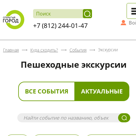
Во
+7 (812) 244-01-47
Экскурсии
Главная
Куда сходить?
События
Пешеходные экскурсии
ВСЕ СОБЫТИЯ
АКТУАЛЬНЫЕ