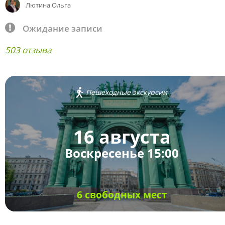
Лютина Ольга
Ожидание записи
503 отзыва
Пешеходные экскурсии
16 августа
Воскресенье 15:00
6 свободных мест