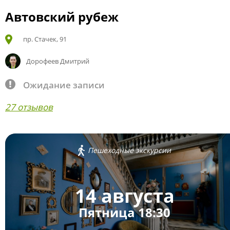
Автовский рубеж
пр. Стачек, 91
Дорофеев Дмитрий
Ожидание записи
27 отзывов
Пешеходные экскурсии
14 августа
Пятница 18:30