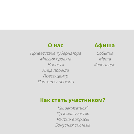
О нас
Афиша
Приветствие губернатора
События
Миссия проекта
Места
Новости
Календарь
Лица проекта
Пресс-центр
Партнеры проекта
Как стать участником?
Как записаться?
Правила участия
Частые вопросы
Бонусная система