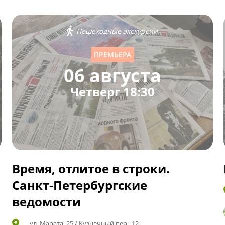
Пешеходные экскурсии
ПРЕМЬЕРА
06 августа
Четверг 18:30
Время, отлитое в строки.
Санкт-Петербургские
ведомости
ул. Марата, 25 / Кузнечный пер., 12