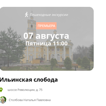
Пешеходные экскурсии
ПРЕМЬЕРА
07 августа
Пятница 11:00
Ильинская слобода
шоссе Революции, д. 75
Столбова Наталья Павловна