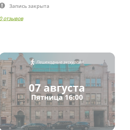
Запись закрыта
0 отзывов
Пешеходные экскурсии
07 августа
Пятница 16:00