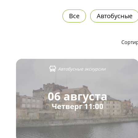
Все
Автобусные
Сортир
Автобусные экскурсии
06 августа
Четверг 11:00