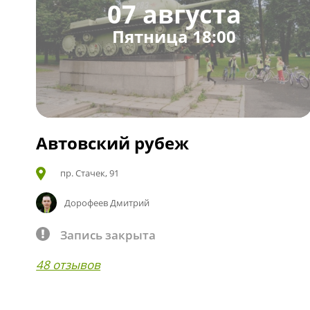
07 августа
Пятница 18:00
Автовский рубеж
пр. Стачек, 91
Дорофеев Дмитрий
Запись закрыта
48 отзывов