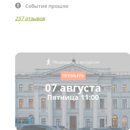
Событие прошло
257 отзывов
Пешеходные экскурсии
ПРЕМЬЕРА
07 августа
Пятница 11:00