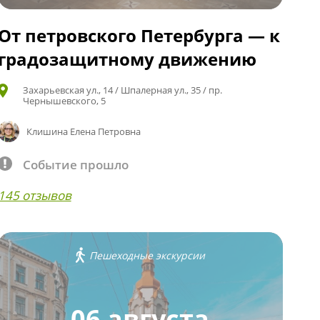
От петровского Петербурга — к
градозащитному движению
Захарьевская ул., 14 / Шпалерная ул., 35 / пр.
Чернышевского, 5
Клишина Елена Петровна
Событие прошло
145 отзывов
Пешеходные экскурсии
06 августа