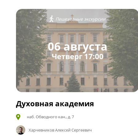
Пешеходные экскурсии
06 августа
Четверг 17:00
Духовная академия
наб. Обводного кан., д. 7
Харчевников Алексей Сергеевич