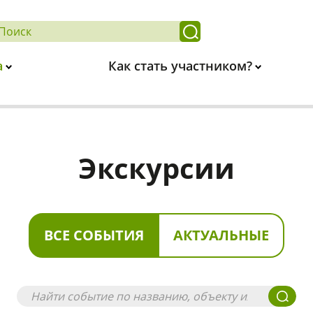
а
Как стать участником?
Экскурсии
ВСЕ СОБЫТИЯ
АКТУАЛЬНЫЕ