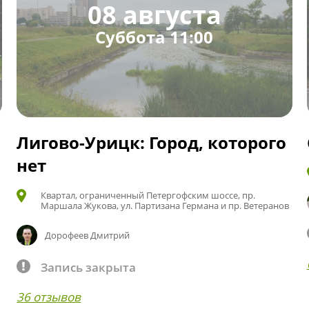
08 августа
Суббота 11:00
Лигово-Урицк: Город, которого
нет
Квартал, ограниченный Петергофским шоссе, пр.
Маршала Жукова, ул. Партизана Германа и пр. Ветеранов
Дорофеев Дмитрий
Запись закрыта
36 отзывов