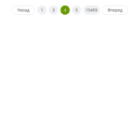
Назад
1
3
4
5
15459
Вперед