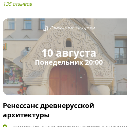
135 отзывов
Самокатные экскурсии
10 августа
Понедельник 20:00
Ренессанс древнерусской
архитектуры