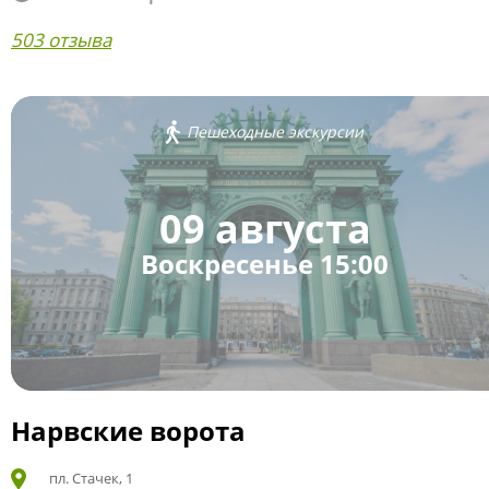
503 отзыва
Пешеходные экскурсии
09 августа
Воскресенье 15:00
Нарвские ворота
пл. Стачек, 1