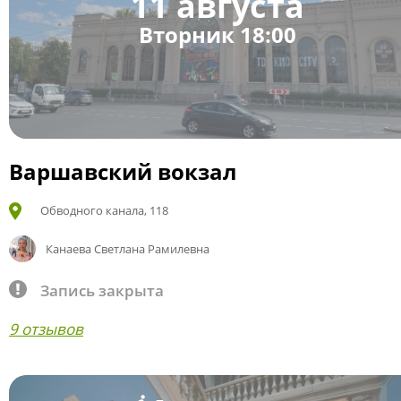
11 августа
Вторник 18:00
Варшавский вокзал
Обводного канала, 118
Канаева Светлана Рамилевна
Запись закрыта
9 отзывов