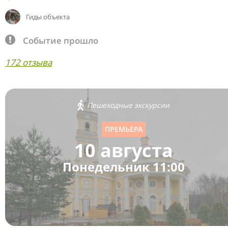
Гиды объекта
Событие прошло
172 отзыва
Пешеходные экскурсии
ПРЕМЬЕРА
10 августа
Понедельник 11:00