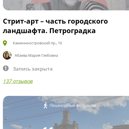
Стрит-арт – часть городского
ландшафта. Петроградка
Каменноостровский пр., 10
Абаева Мария Глебовна
Запись закрыта
137 отзывов
Пешеходные экскурсии