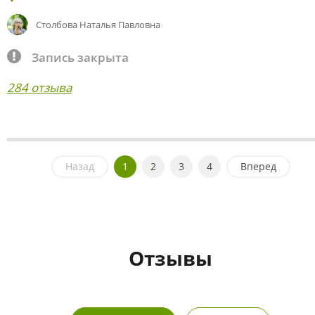
Столбова Наталья Павловна
Запись закрыта
284 отзыва
Назад
1
2
3
4
Вперед
Отзывы