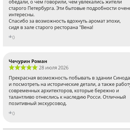
обедали, о чем говорили, чем увлекались жители
старого Петербурга. Эти бытовые подробности очен
интересны.
Спасибо за возможность вдохнуть аромат эпохи,
сидя в зале старого ресторана "Вена!
0
Чечурин Роман
28 июля 2026
Прекрасная возможность побывать в здании Синода
и посмотреть на исторические детали, а также работ
современных архитекторов, которые бережно и
талантливо отнеслись к наследию Росси. Отличный
позитивный экскурсовод.
0