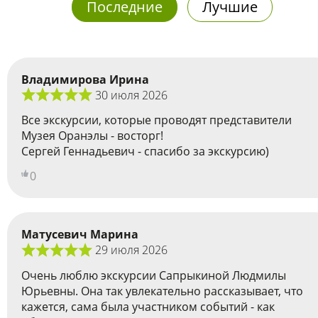
Последние
Лучшие
Владимирова Ирина
30 июля 2026
Все экскурсии, которые проводят представители
Музея Оранэлы - восторг!
Сергей Геннадьевич - спасибо за экскурсию)
0
Матусевич Марина
29 июля 2026
Очень люблю экскурсии Сапрыкиной Людмилы
Юрьевны. Она так увлекательно рассказывает, что
кажется, сама была участником событий - как