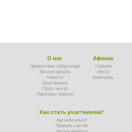
О нас
Афиша
Приветствие губернатора
События
Миссия проекта
Места
Новости
Календарь
Лица проекта
Пресс-центр
Партнеры проекта
Как стать участником?
Как записаться?
Правила участия
Частые вопросы