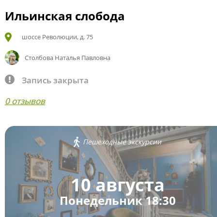
Ильинская слобода
шоссе Революции, д. 75
Столбова Наталья Павловна
Запись закрыта
0 отзывов
Пешеходные экскурсии
10 августа
Понедельник 18:30