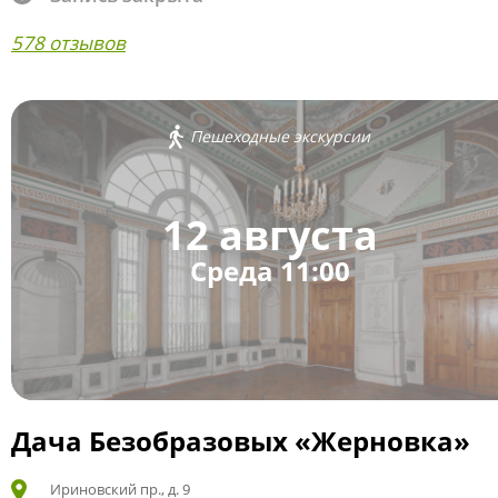
578 отзывов
Пешеходные экскурсии
12 августа
Среда 11:00
Дача Безобразовых «Жерновка»
Ириновский пр., д. 9