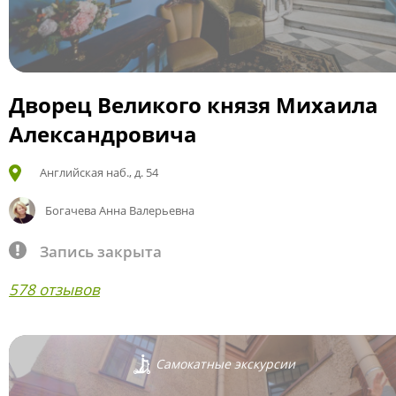
Дворец Великого князя Михаила
Александровича
Английская наб., д. 54
Богачева Анна Валерьевна
Запись закрыта
578 отзывов
Самокатные экскурсии