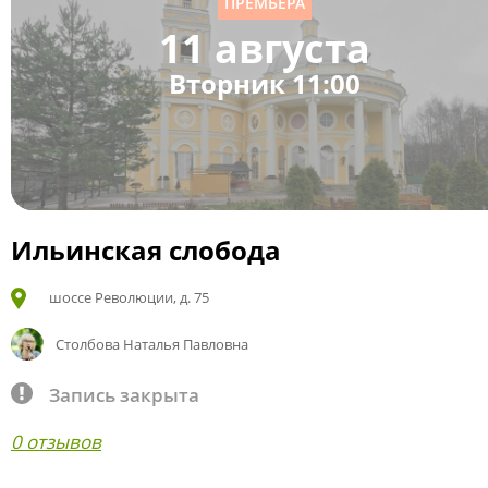
ПРЕМЬЕРА
11 августа
Вторник 11:00
Ильинская слобода
шоссе Революции, д. 75
Столбова Наталья Павловна
Запись закрыта
0 отзывов