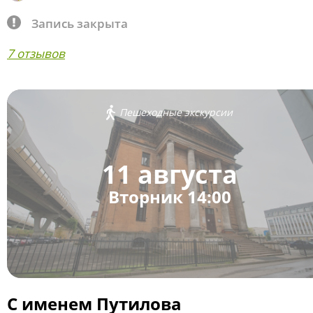
Запись закрыта
7 отзывов
Пешеходные экскурсии
11 августа
Вторник 14:00
С именем Путилова