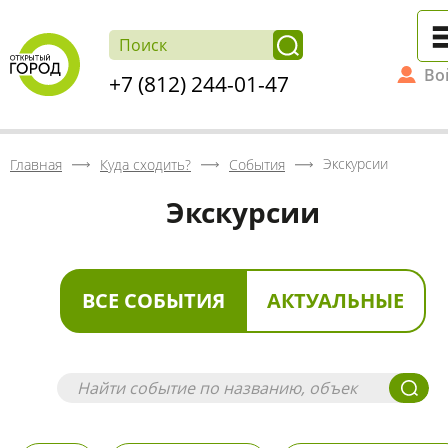
Во
+7 (812) 244-01-47
Экскурсии
Главная
Куда сходить?
События
Экскурсии
ВСЕ СОБЫТИЯ
АКТУАЛЬНЫЕ