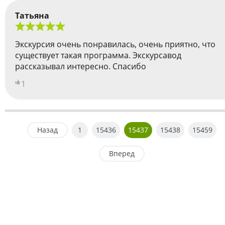
Татьяна
Экскурсия очень понравилась, очень приятно, что
существует такая программа. Экскурсавод
рассказывал интересно. Спасибо
1
Назад
1
15436
15437
15438
15459
Вперед