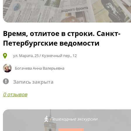
Время, отлитое в строки. Санкт-
Петербургские ведомости
ул. Марата, 25 / Кузнечный пер., 12
Богачева Анна Валерьевна
Запись закрыта
0 отзывов
Пешеходные экскурсии