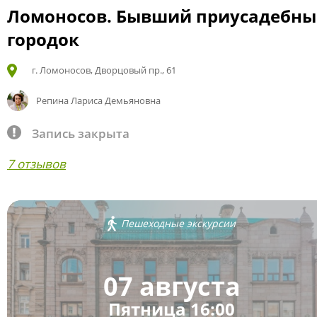
Ломоносов. Бывший приусадебн
городок
г. Ломоносов, Дворцовый пр., 61
Репина Лариса Демьяновна
Запись закрыта
7 отзывов
Пешеходные экскурсии
07 августа
Пятница 16:00