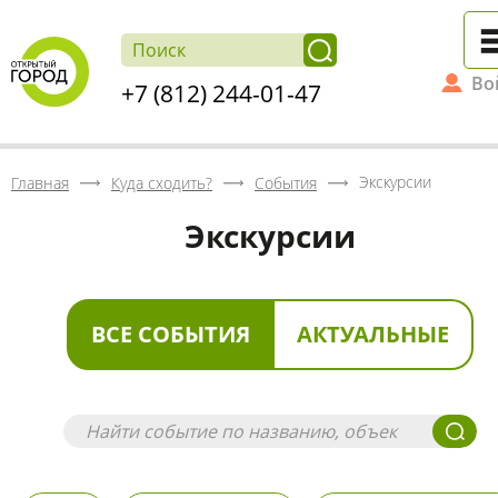
Во
+7 (812) 244-01-47
Экскурсии
Главная
Куда сходить?
События
Экскурсии
ВСЕ СОБЫТИЯ
АКТУАЛЬНЫЕ