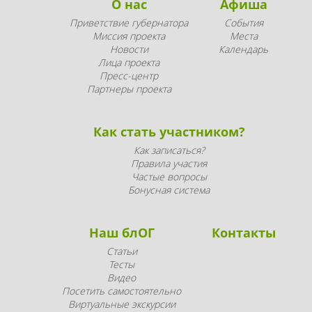
О нас
Афиша
Приветствие губернатора
События
Миссия проекта
Места
Новости
Календарь
Лица проекта
Пресс-центр
Партнеры проекта
Как стать участником?
Как записаться?
Правила участия
Частые вопросы
Бонусная система
Наш блОГ
Контакты
Статьи
Тесты
Видео
Посетить самостоятельно
Виртуальные экскурсии