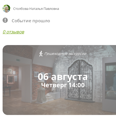
Столбова Наталья Павловна
Событие прошло
0 отзывов
Пешеходные экскурсии
06 августа
Четверг 14:00