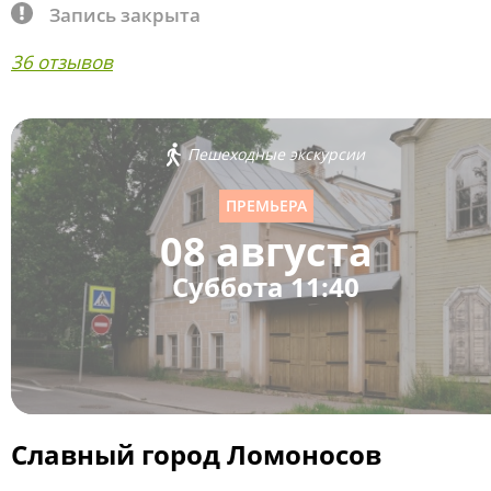
Запись закрыта
36 отзывов
Пешеходные экскурсии
ПРЕМЬЕРА
08 августа
Суббота 11:40
Славный город Ломоносов