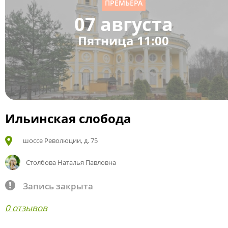
ПРЕМЬЕРА
07 августа
Пятница 11:00
Ильинская слобода
шоссе Революции, д. 75
Столбова Наталья Павловна
Запись закрыта
0 отзывов