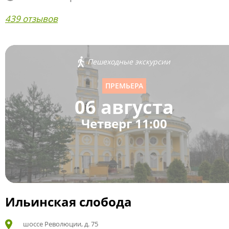
439 отзывов
Пешеходные экскурсии
ПРЕМЬЕРА
06 августа
Четверг 11:00
Ильинская слобода
шоссе Революции, д. 75