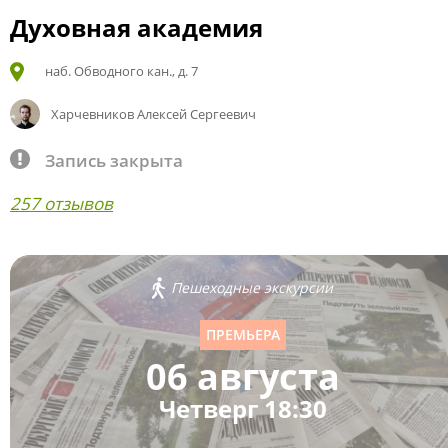
Духовная академия
наб. Обводного кан., д. 7
Харчевников Алексей Сергеевич
Запись закрыта
257 отзывов
Пешеходные экскурсии
ПРЕМЬЕРА
06 августа
Четверг 18:30