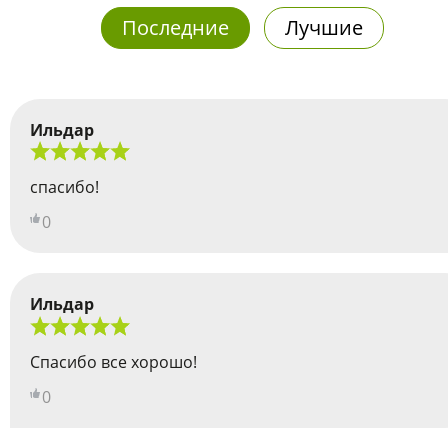
Последние
Лучшие
Ильдар
спасибо!
0
Ильдар
Спасибо все хорошо!
0