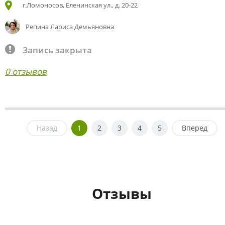
г.Ломоносов, Еленинская ул., д. 20-22
Репина Лариса Демьяновна
Запись закрыта
0 отзывов
Назад
1
2
3
4
5
Вперед
Отзывы