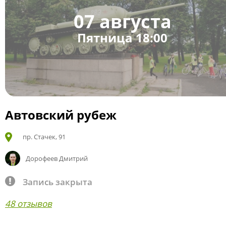
07 августа
Пятница 18:00
Автовский рубеж
пр. Стачек, 91
Дорофеев Дмитрий
Запись закрыта
48 отзывов