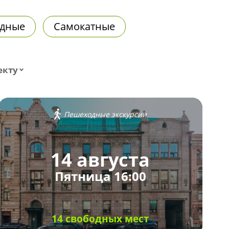
дные
Самокатные
екту
Пешеходные экскурсии
14 августа
Пятница 16:00
14 свободных мест