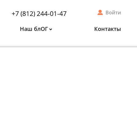
+7 (812) 244-01-47
Войти
Наш блОГ
Контакты