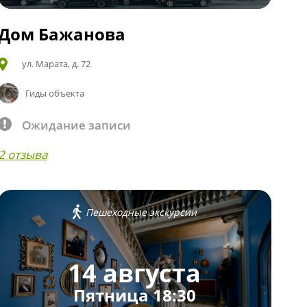
Дом Бажанова
ул. Марата, д. 72
Гиды объекта
Ожидание записи
2 отзыва
Пешеходные экскурсии
14 августа
Пятница 18:30