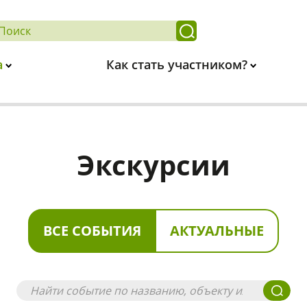
а
Как стать участником?
Экскурсии
ВСЕ СОБЫТИЯ
АКТУАЛЬНЫЕ