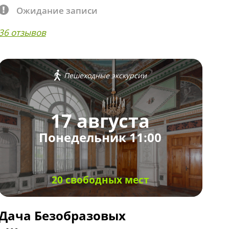
Ожидание записи
36 отзывов
Пешеходные экскурсии
17 августа
Понедельник 11:00
20 свободных мест
Дача Безобразовых