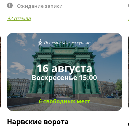
Ожидание записи
92 отзыва
Пешеходные экскурсии
16 августа
Воскресенье 15:00
6 свободных мест
Нарвские ворота