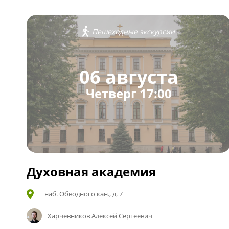
Пешеходные экскурсии
06 августа
Четверг 17:00
Духовная академия
наб. Обводного кан., д. 7
Харчевников Алексей Сергеевич