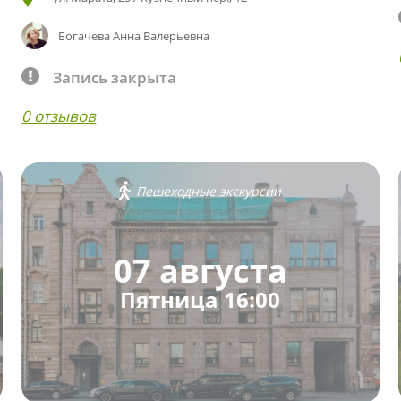
Богачева Анна Валерьевна
Запись закрыта
0 отзывов
Пешеходные экскурсии
07 августа
Пятница 16:00