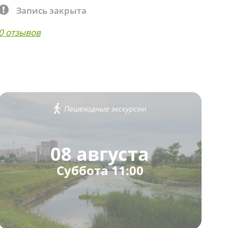
Запись закрыта
0 отзывов
Пешеходные экскурсии
08 августа
Суббота 11:00