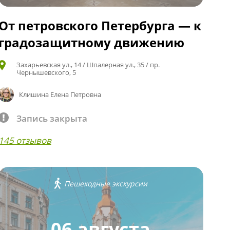
От петровского Петербурга — к
градозащитному движению
Захарьевская ул., 14 / Шпалерная ул., 35 / пр.
Чернышевского, 5
Клишина Елена Петровна
Запись закрыта
145 отзывов
Пешеходные экскурсии
06 августа