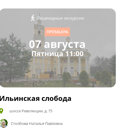
Пешеходные экскурсии
ПРЕМЬЕРА
07 августа
Пятница 11:00
Ильинская слобода
шоссе Революции, д. 75
Столбова Наталья Павловна