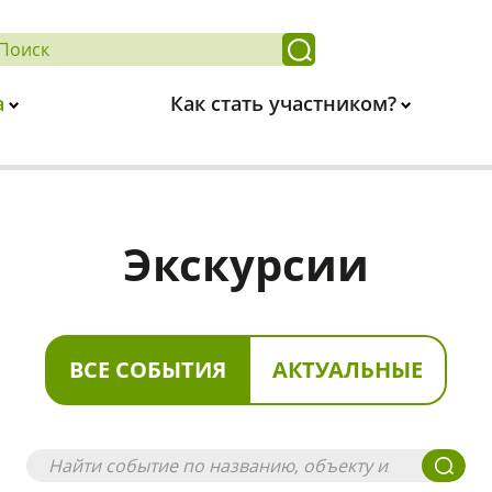
а
Как стать участником?
Экскурсии
ВСЕ СОБЫТИЯ
АКТУАЛЬНЫЕ