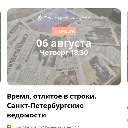
Пешеходные экскурсии
ПРЕМЬЕРА
06 августа
Четверг 18:30
Время, отлитое в строки.
Санкт-Петербургские
ведомости
ул. Марата, 25 / Кузнечный пер., 12