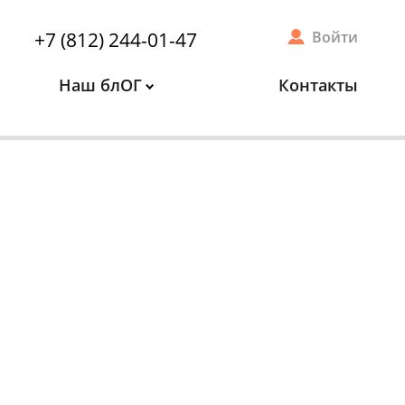
+7 (812) 244-01-47
Войти
Наш блОГ
Контакты