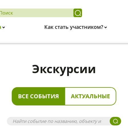
а
Как стать участником?
Экскурсии
ВСЕ СОБЫТИЯ
АКТУАЛЬНЫЕ