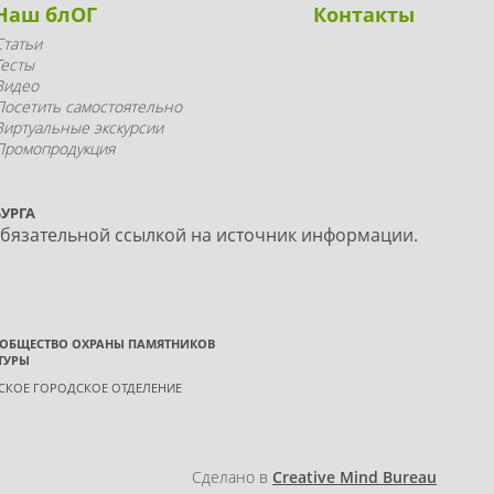
Наш блОГ
Контакты
Статьи
Тесты
Видео
Посетить самостоятельно
Виртуальные экскурсии
Промопродукция
УРГА
обязательной ссылкой на источник информации.
 ОБЩЕСТВО ОХРАНЫ ПАМЯТНИКОВ
ТУРЫ
ГСКОЕ ГОРОДСКОЕ ОТДЕЛЕНИЕ
Сделано в
Creative Mind Bureau