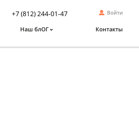
+7 (812) 244-01-47
Войти
Наш блОГ
Контакты