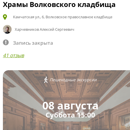
Храмы Волковского кладбища
Камчатская ул., 6, Волковское православное кладбище
Харчевников Алексей Сергеевич
Запись закрыта
41 отзыв
Пешеходные экскурсии
08 августа
Суббота 15:00