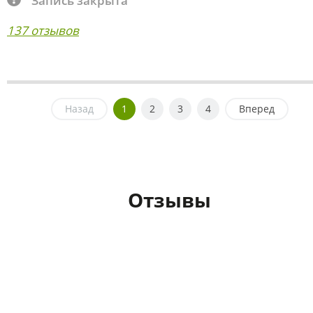
Запись закрыта
137 отзывов
Назад
1
2
3
4
Вперед
Отзывы