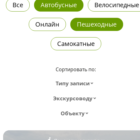
Все
Автобусные
Велосипедные
Онлайн
Пешеходные
Самокатные
Сортировать по:
Типу записи
Экскурсоводу
Объекту