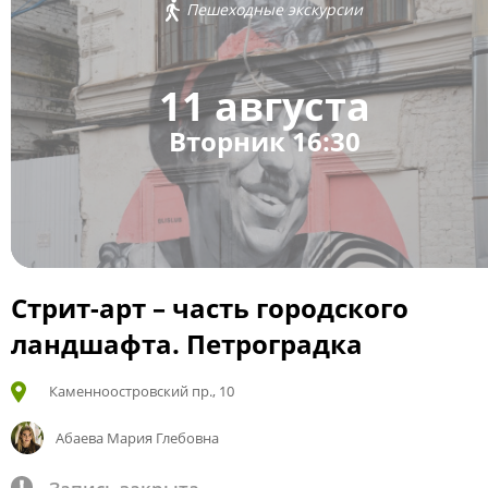
Пешеходные экскурсии
11 августа
Вторник 16:30
Стрит-арт – часть городского
ландшафта. Петроградка
Каменноостровский пр., 10
Абаева Мария Глебовна