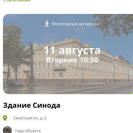
Пешеходные экскурсии
11 августа
Вторник 10:50
Здание Синода
Сенатская пл., д. 3
Гиды объекта