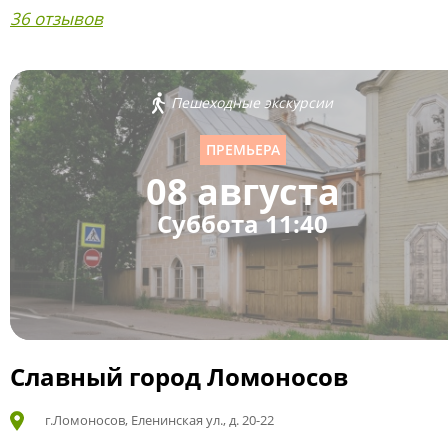
36 отзывов
Пешеходные экскурсии
ПРЕМЬЕРА
08 августа
Суббота 11:40
Славный город Ломоносов
г.Ломоносов, Еленинская ул., д. 20-22