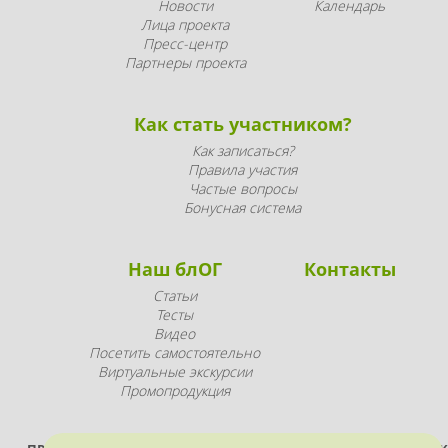
Новости
Календарь
Лица проекта
Пресс-центр
Партнеры проекта
Как стать участником?
Как записаться?
Правила участия
Частые вопросы
Бонусная система
Наш блОГ
Контакты
Статьи
Тесты
Видео
Посетить самостоятельно
Виртуальные экскурсии
Промопродукция