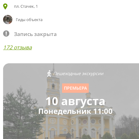
пл. Стачек, 1
Гиды объекта
Запись закрыта
172 отзыва
Пешеходные экскурсии
ПРЕМЬЕРА
10 августа
Понедельник 11:00