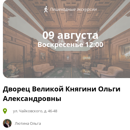
Пешеходные экскурсии
09 августа
Воскресенье 12:00
Дворец Великой Княгини Ольги
Александровны
ул. Чайковского, д. 46-48
Лютина Ольга