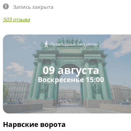
Запись закрыта
503 отзыва
Пешеходные экскурсии
09 августа
Воскресенье 15:00
Нарвские ворота