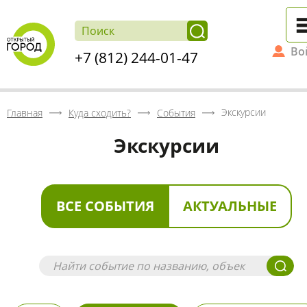
Во
+7 (812) 244-01-47
Экскурсии
Главная
Куда сходить?
События
Экскурсии
ВСЕ СОБЫТИЯ
АКТУАЛЬНЫЕ