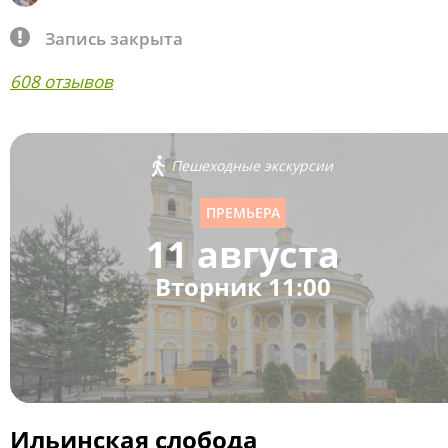
Запись закрыта
608 отзывов
Пешеходные экскурсии
ПРЕМЬЕРА
11 августа
Вторник 11:00
Ильинская слобода