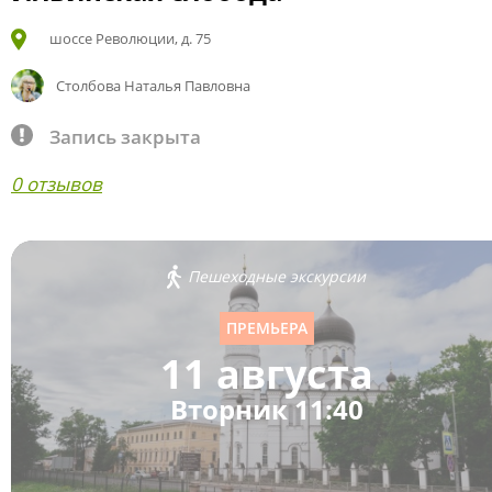
шоссе Революции, д. 75
Столбова Наталья Павловна
Запись закрыта
0 отзывов
Пешеходные экскурсии
ПРЕМЬЕРА
11 августа
Вторник 11:40