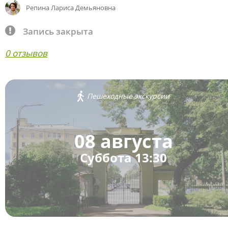
Репина Лариса Демьяновна
Запись закрыта
0 отзывов
Пешеходные экскурсии
08 августа
Суббота 13:30