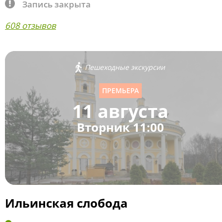
Запись закрыта
608 отзывов
Пешеходные экскурсии
ПРЕМЬЕРА
11 августа
Вторник 11:00
Ильинская слобода