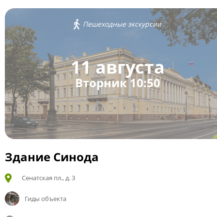
Пешеходные экскурсии
11 августа
Вторник 10:50
Здание Синода
Сенатская пл., д. 3
Гиды объекта