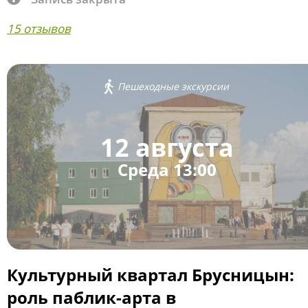
15 отзывов
Пешеходные экскурсии
12 августа
Среда 13:00
Культурный квартал Брусницын:
роль паблик-арта в