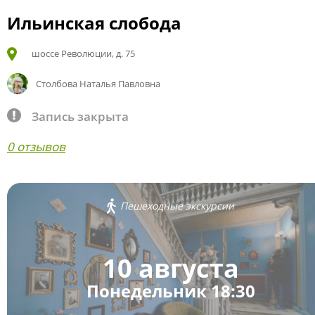
Ильинская слобода
шоссе Революции, д. 75
Столбова Наталья Павловна
Запись закрыта
0 отзывов
Пешеходные экскурсии
10 августа
Понедельник 18:30