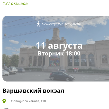
137 отзывов
Пешеходные экскурсии
11 августа
Вторник 18:00
Варшавский вокзал
Обводного канала, 118