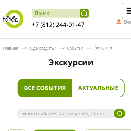
Во
+7 (812) 244-01-47
Экскурсии
Главная
Куда сходить?
События
Экскурсии
ВСЕ СОБЫТИЯ
АКТУАЛЬНЫЕ