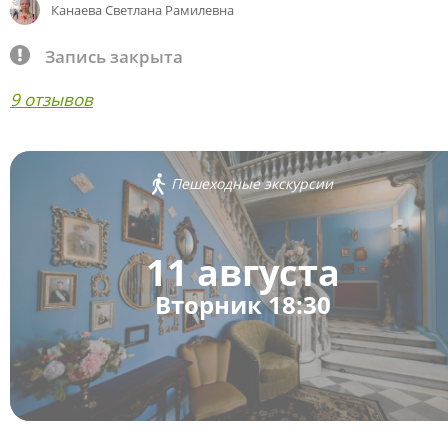
Канаева Светлана Рамилевна
Запись закрыта
9 отзывов
Пешеходные экскурсии
11 августа
Вторник 18:30