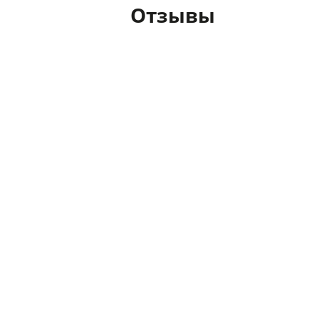
Отзывы