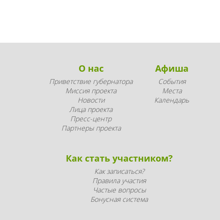
О нас
Афиша
Приветствие губернатора
События
Миссия проекта
Места
Новости
Календарь
Лица проекта
Пресс-центр
Партнеры проекта
Как стать участником?
Как записаться?
Правила участия
Частые вопросы
Бонусная система