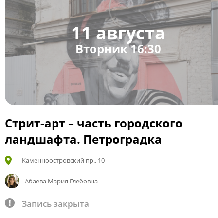
11 августа
Вторник 16:30
Стрит-арт – часть городского
ландшафта. Петроградка
Каменноостровский пр., 10
Абаева Мария Глебовна
Запись закрыта