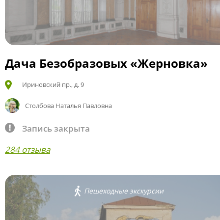
Дача Безобразовых «Жерновка»
Ириновский пр., д. 9
Столбова Наталья Павловна
Запись закрыта
284 отзыва
Пешеходные экскурсии