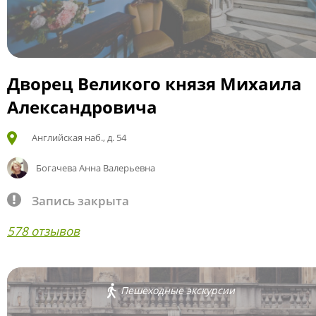
Дворец Великого князя Михаила
Александровича
Английская наб., д. 54
Богачева Анна Валерьевна
Запись закрыта
578 отзывов
Пешеходные экскурсии