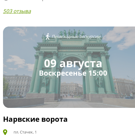
503 отзыва
Пешеходные экскурсии
09 августа
Воскресенье 15:00
Нарвские ворота
пл. Стачек, 1