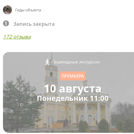
Гиды объекта
Запись закрыта
172 отзыва
Пешеходные экскурсии
ПРЕМЬЕРА
10 августа
Понедельник 11:00