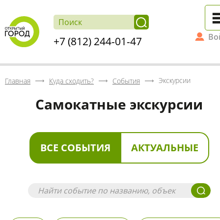
Во
+7 (812) 244-01-47
Экскурсии
Главная
Куда сходить?
События
Самокатные экскурсии
ВСЕ СОБЫТИЯ
АКТУАЛЬНЫЕ