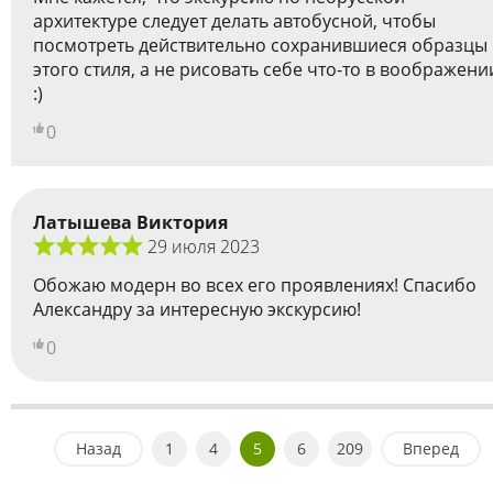
архитектуре следует делать автобусной, чтобы
посмотреть действительно сохранившиеся образцы
этого стиля, а не рисовать себе что-то в воображени
:)
0
Латышева Виктория
29 июля 2023
Обожаю модерн во всех его проявлениях! Спасибо
Александру за интересную экскурсию!
0
Назад
1
4
5
6
209
Вперед