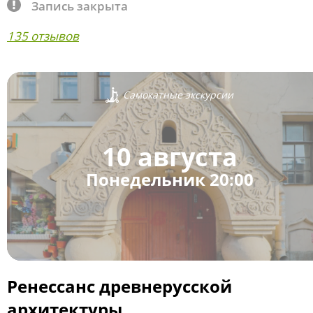
Запись закрыта
135 отзывов
Самокатные экскурсии
10 августа
Понедельник 20:00
Ренессанс древнерусской
архитектуры