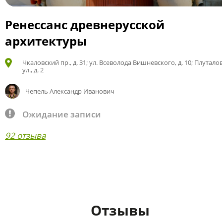
Ренессанс древнерусской
архитектуры
Чкаловский пр., д. 31; ул. Всеволода Вишневского, д. 10; Плутало
ул., д. 2
Чепель Александр Иванович
Ожидание записи
92 отзыва
Отзывы