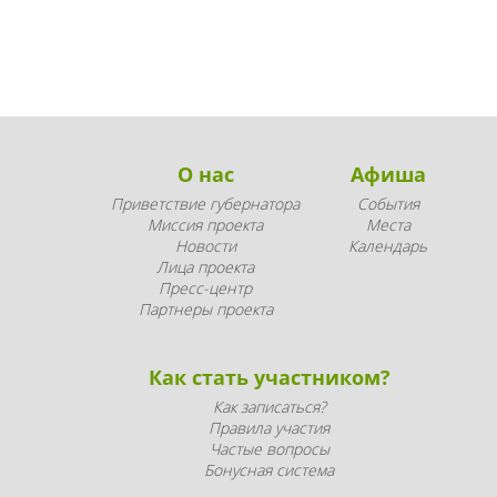
О нас
Афиша
Приветствие губернатора
События
Миссия проекта
Места
Новости
Календарь
Лица проекта
Пресс-центр
Партнеры проекта
Как стать участником?
Как записаться?
Правила участия
Частые вопросы
Бонусная система